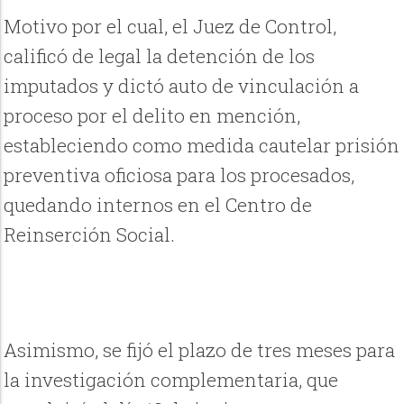
Motivo por el cual, el Juez de Control,
calificó de legal la detención de los
imputados y dictó auto de vinculación a
proceso por el delito en mención,
estableciendo como medida cautelar prisión
preventiva oficiosa para los procesados,
quedando internos en el Centro de
Reinserción Social.
Asimismo, se fijó el plazo de tres meses para
la investigación complementaria, que