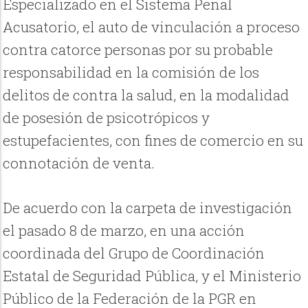
Especializado en el Sistema Penal
Acusatorio, el auto de vinculación a proceso
contra catorce personas por su probable
responsabilidad en la comisión de los
delitos de contra la salud, en la modalidad
de posesión de psicotrópicos y
estupefacientes, con fines de comercio en su
connotación de venta.
De acuerdo con la carpeta de investigación
el pasado 8 de marzo, en una acción
coordinada del Grupo de Coordinación
Estatal de Seguridad Pública, y el Ministerio
Público de la Federación de la PGR en