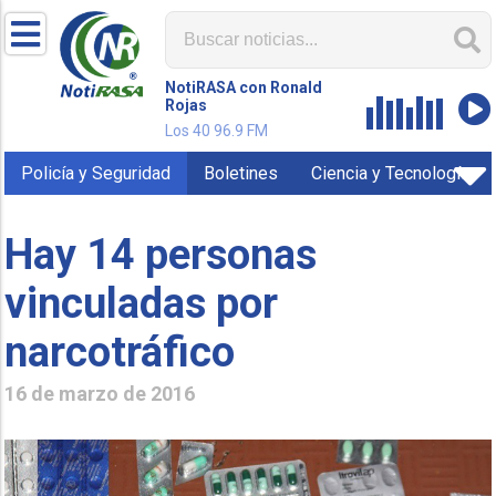
NotiRASA con Ronald
Rojas
Los 40 96.9 FM
Policía y Seguridad
Boletines
Ciencia y Tecnología
Hay 14 personas
vinculadas por
narcotráfico
16 de marzo de 2016