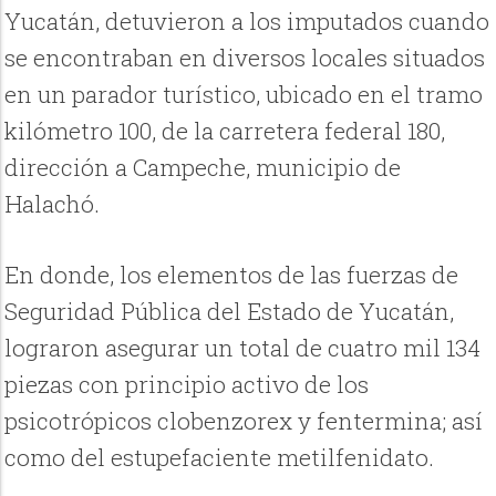
Yucatán, detuvieron a los imputados cuando
se encontraban en diversos locales situados
en un parador turístico, ubicado en el tramo
kilómetro 100, de la carretera federal 180,
dirección a Campeche, municipio de
Halachó.
En donde, los elementos de las fuerzas de
Seguridad Pública del Estado de Yucatán,
lograron asegurar un total de cuatro mil 134
piezas con principio activo de los
psicotrópicos clobenzorex y fentermina; así
como del estupefaciente metilfenidato.