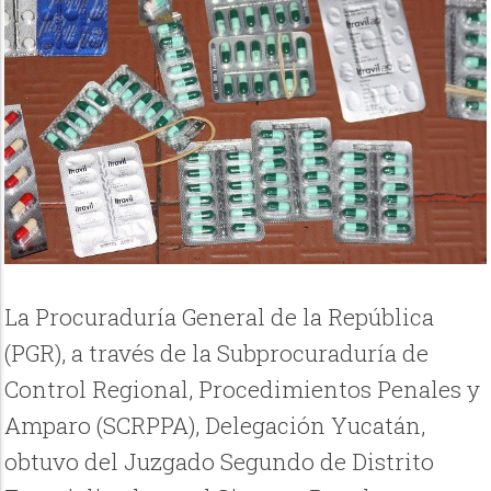
La Procuraduría General de la República
(PGR), a través de la Subprocuraduría de
Control Regional, Procedimientos Penales y
Amparo (SCRPPA), Delegación Yucatán,
obtuvo del Juzgado Segundo de Distrito