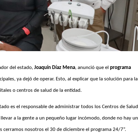
dor del estado, 
Joaquín Díaz Mena
, anunció que el 
programa 
ales, ya dejó de operar. Esto, al explicar que la solución para la 
itales o centros de salud de la entidad.
 llevar a la gente a un pequeño lugar incómodo, donde no hay un
s cerramos nosotros el 30 de diciembre el programa 24/7”. 