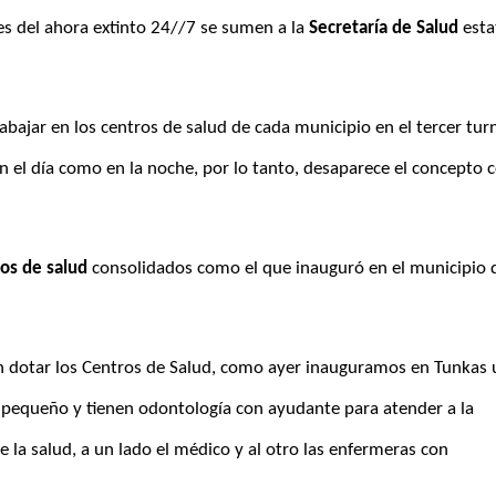
s del ahora extinto 24//7 se sumen a la 
Secretaría de Salud
 esta
ajar en los centros de salud de cada municipio en el tercer turn
n el día como en la noche, por lo tanto, desaparece el concepto c
os de salud
n pequeño y tienen odontología con ayudante para atender a la 
 la salud, a un lado el médico y al otro las enfermeras con 