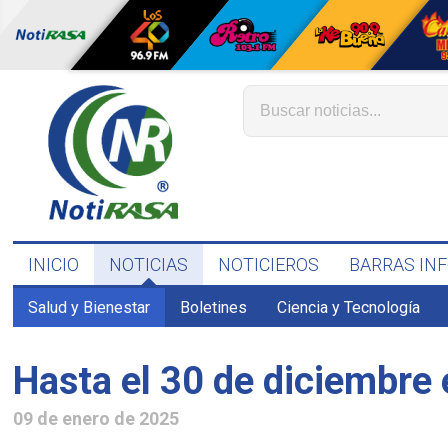
INICIO
NOTICIAS
NOTICIEROS
BARRAS IN
Salud y Bienestar
Boletines
Ciencia y Tecnología
Hasta el 30 de diciembre
09 de enero de 2025