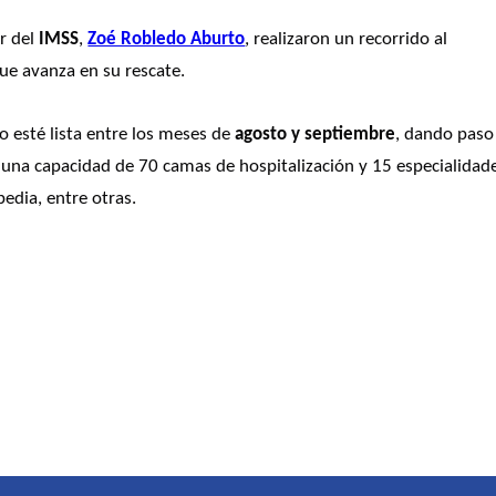
r del 
IMSS
, 
Zoé Robledo Aburto
, realizaron un recorrido al 
que avanza en su rescate.
 esté lista entre los meses de
 agosto y septiembre
, dando paso 
 una capacidad de 70 camas de hospitalización y 15 especialidade
edia, entre otras.