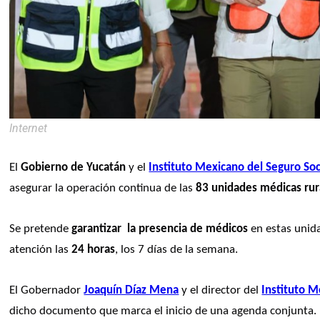
Internet
El
 Gobierno de Yucatán
 y el 
Instituto Mexicano del Seguro Soc
asegurar la operación continua de las 
83 unidades médicas rur
Se pretende 
garantizar  la presencia de médicos
 en estas unid
atención las 
24 horas
, los 7 días de la semana. 
El Gobernador 
Joaquín Díaz Mena
 y el director del 
Instituto M
dicho documento que marca el inicio de una agenda conjunta.