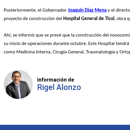
Posteriormente, el Gobernador 
Joaquín Díaz Mena
 y el directo
proyecto de construcción del 
Hospital General de Ticul
, obra 
Ahí, se informó que se prevé que la construcción del nosocomio
su inicio de operaciones durante octubre. Este Hospital tendrá
como Medicina Interna, Cirugía General, Traumatología y Ortop
Información de
Rigel Alonzo