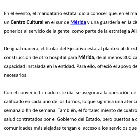
En el evento, el mandatario estatal dio a conocer que, en el ma
un 
Centro Cultural
 en el sur de 
Mérida
 y una guardería en la c
ponerlos al servicio de la gente, como parte de la estrategia 
Al
De igual manera, el titular del Ejecutivo estatal planteó al direc
construcción de otro hospital para 
Mérida
, de al menos 300 ca
capacidad instalada en la entidad. Para ello, ofreció el apoyo de
necesarios. 
Con el convenio firmado este día, se asegurará la operación de 
calificado en cada uno de los turnos, lo que significa una atenc
semana o fin de semana. También, el fortalecimiento de cuatro
salud contratados por el Gobierno del Estado, pero puestos a di
comunidades más alejadas tengan el acceso a los servicios que