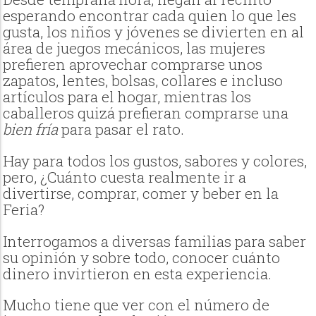
esperando encontrar cada quien lo que les
gusta, los niños y jóvenes se divierten en al
área de juegos mecánicos, las mujeres
prefieren aprovechar comprarse unos
zapatos, lentes, bolsas, collares e incluso
artículos para el hogar, mientras los
caballeros quizá prefieran comprarse una
bien fría
para pasar el rato.
Hay para todos los gustos, sabores y colores,
pero, ¿Cuánto cuesta realmente ir a
divertirse, comprar, comer y beber en la
Feria?
Interrogamos a diversas familias para saber
su opinión y sobre todo, conocer cuánto
dinero invirtieron en esta experiencia.
Mucho tiene que ver con el número de