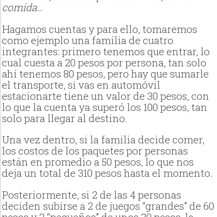
comida…
Hagamos cuentas y para ello, tomaremos
como ejemplo una familia de cuatro
integrantes: primero tenemos que entrar, lo
cual cuesta a 20 pesos por persona, tan solo
ahí tenemos 80 pesos, pero hay que sumarle
el transporte, si vas en automóvil
estacionarte tiene un valor de 30 pesos, con
lo que la cuenta ya superó los 100 pesos, tan
solo para llegar al destino.
Una vez dentro, si la familia decide comer,
los costos de los paquetes por personas
están en promedio a 50 pesos, lo que nos
deja un total de 310 pesos hasta el momento.
Posteriormente, si 2 de las 4 personas
deciden subirse a 2 de juegos “grandes” de 60
pesos y 2 “pequeños” de unos 30 pesos, la