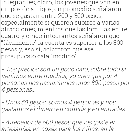
integrantes, claro, los jóvenes que van en
grupos de amigos, en promedio señalaron
que se gastan entre 200 y 300 pesos,
especialmente si quieren subirse a varias
atracciones, mientras que las familias entre
cuatro y cinco integrantes señalaron que
“fácilmente” la cuenta es superior a los 800
pesos y, eso sí, aclararon que ese
presupuesto esta “medido”.
- Los precios son un poco caro, sobre todo si
venimos entre muchos, yo creo que por 4
personas nos gastaríamos unos 800 pesos por
4 personas…
- Unos 50 pesos, somos 4 personas y nos
gastamos el dinero en comida y en entradas…
- Alrededor de 500 pesos que los gaste en
artesanías, en cosas para los niños, en la