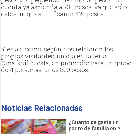
cuenta ya ascienda a 730 pesos, ya que solo
estos juegos significaron 420 pesos.
Y es así como, según nos relataron los
propios visitantes, un día en la feria
Xmatkuil cuesta, en promedio para un grupo
de 4 personas, unos 800 pesos.
Noticias Relacionadas
¿Cuánto se gasta un
padre de familia en el