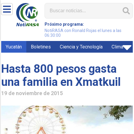
Próximo programa:
NotiRASA con Ronald Rojas el lunes a las
06:30:00
Yucatán
Boletines
Ciencia y Tecnología
Clima
Hasta 800 pesos gasta
una familia en Xmatkuil
19 de noviembre de 2015