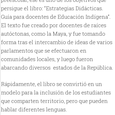
persigue el libro: “Estrategias Didácticas.
Guía para docentes de Educación Indígena”.
El texto fue creado por docentes de raíces
autóctonas, como la Maya, y fue tomando
forma tras el intercambio de ideas de varios
parlamentos que se efectuaron en
comunidades locales, y luego fueron
abarcando diversos estados de la República.
Rápidamente, el libro se convirtió en un
modelo para la inclusión de los estudiantes
que comparten territorio, pero que pueden
hablar diferentes lenguas.