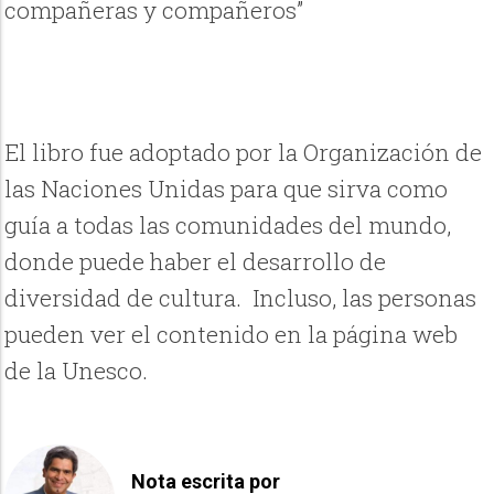
compañeras y compañeros”
El libro fue adoptado por la Organización de
las Naciones Unidas para que sirva como
guía a todas las comunidades del mundo,
donde puede haber el desarrollo de
diversidad de cultura. Incluso, las personas
pueden ver el contenido en la página web
de la Unesco.
Nota escrita por