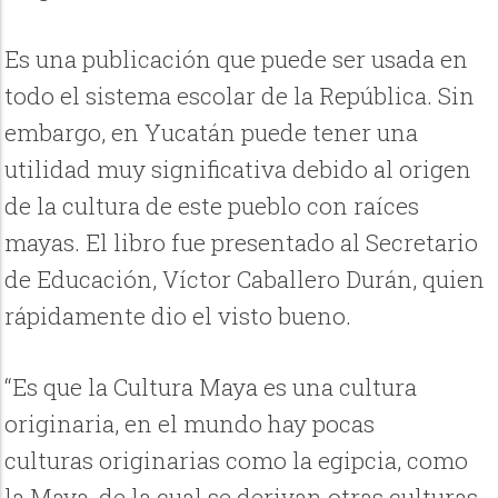
Es una publicación que puede ser usada en
todo el sistema escolar de la República. Sin
embargo, en Yucatán puede tener una
utilidad muy significativa debido al origen
de la cultura de este pueblo con raíces
mayas. El libro fue presentado al Secretario
de Educación, Víctor Caballero Durán, quien
rápidamente dio el visto bueno.
“Es que la Cultura Maya es una cultura
originaria, en el mundo hay pocas
culturas originarias como la egipcia, como
la Maya, de la cual se derivan otras culturas