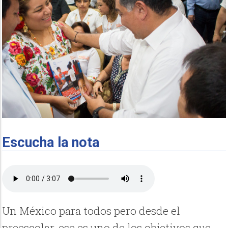
Escucha la nota
Un México para todos pero desde el
preescolar, ese es uno de los objetivos que