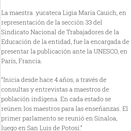
La maestra yucateca Ligia María Cauich, en
representación de la sección 33 del
Sindicato Nacional de Trabajadores de la
Educación de la entidad, fue la encargada de
presentar la publicación ante la UNESCO, en
París, Francia.
“Inicia desde hace 4 años, a través de
consultas y entrevistas a maestros de
población indígena. En cada estado se
reúnen los maestros para las enseñanzas. El
primer parlamento se reunió en Sinaloa,
luego en San Luis de Potosí.”