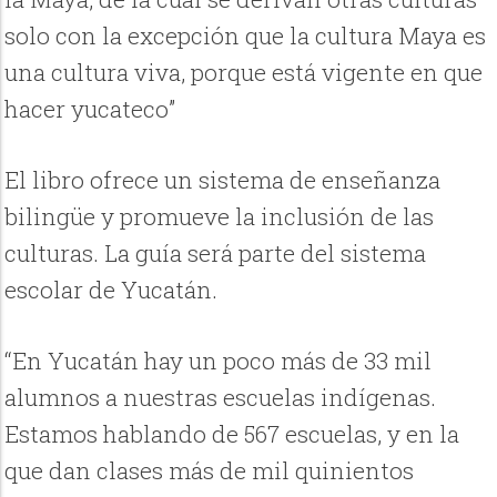
solo con la excepción que la cultura Maya es
una cultura viva, porque está vigente en que
hacer yucateco”
El libro ofrece un sistema de enseñanza
bilingüe y promueve la inclusión de las
culturas. La guía será parte del sistema
escolar de Yucatán.
“En Yucatán hay un poco más de 33 mil
alumnos a nuestras escuelas indígenas.
Estamos hablando de 567 escuelas, y en la
que dan clases más de mil quinientos