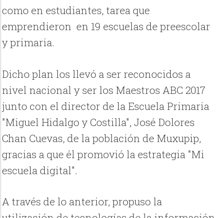
como en estudiantes, tarea que
emprendieron en 19 escuelas de preescolar
y primaria.
Dicho plan los llevó a ser reconocidos a
nivel nacional y ser los Maestros ABC 2017
junto con el director de la Escuela Primaria
"Miguel Hidalgo y Costilla", José Dolores
Chan Cuevas, de la población de Muxupip,
gracias a que él promovió la estrategia "Mi
escuela digital".
A través de lo anterior, propuso la
utilización de tecnologías de la información