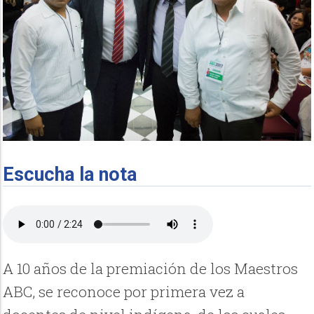
Escucha la nota
A 10 años de la premiación de los Maestros
ABC, se reconoce por primera vez a