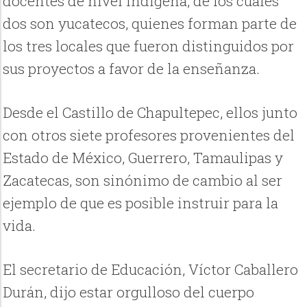
docentes de nivel indígena, de los cuales
dos son yucatecos, quienes forman parte de
los tres locales que fueron distinguidos por
sus proyectos a favor de la enseñanza.
Desde el Castillo de Chapultepec, ellos junto
con otros siete profesores provenientes del
Estado de México, Guerrero, Tamaulipas y
Zacatecas, son sinónimo de cambio al ser
ejemplo de que es posible instruir para la
vida.
El secretario de Educación, Víctor Caballero
Durán, dijo estar orgulloso del cuerpo