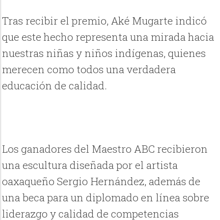
Tras recibir el premio, Aké Mugarte indicó
que este hecho representa una mirada hacia
nuestras niñas y niños indígenas, quienes
merecen como todos una verdadera
educación de calidad.
Los ganadores del Maestro ABC recibieron
una escultura diseñada por el artista
oaxaqueño Sergio Hernández, además de
una beca para un diplomado en línea sobre
liderazgo y calidad de competencias