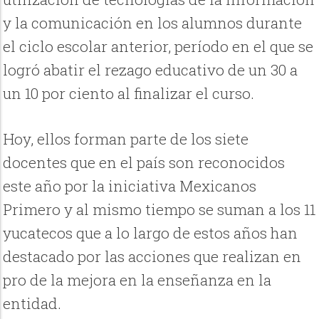
y la comunicación en los alumnos durante
el ciclo escolar anterior, período en el que se
logró abatir el rezago educativo de un 30 a
un 10 por ciento al finalizar el curso.
Hoy, ellos forman parte de los siete
docentes que en el país son reconocidos
este año por la iniciativa Mexicanos
Primero y al mismo tiempo se suman a los 11
yucatecos que a lo largo de estos años han
destacado por las acciones que realizan en
pro de la mejora en la enseñanza en la
entidad.