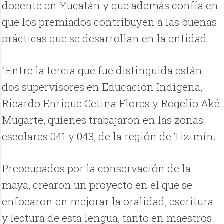
docente en Yucatán y que además confía en
que los premiados contribuyen a las buenas
prácticas que se desarrollan en la entidad.
"Entre la tercia que fue distinguida están
dos supervisores en Educación Indígena,
Ricardo Enrique Cetina Flores y Rogelio Aké
Mugarte, quienes trabajaron en las zonas
escolares 041 y 043, de la región de Tizimín.
Preocupados por la conservación de la
maya, crearon un proyecto en el que se
enfocaron en mejorar la oralidad, escritura
y lectura de esta lengua, tanto en maestros