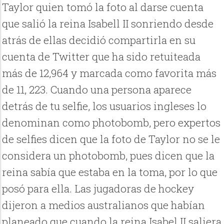
Taylor quien tomó la foto al darse cuenta
que salió la reina Isabell II sonriendo desde
atrás de ellas decidió compartirla en su
cuenta de Twitter que ha sido retuiteada
más de 12,964 y marcada como favorita más
de 11, 223. Cuando una persona aparece
detrás de tu selfie, los usuarios ingleses lo
denominan como photobomb, pero expertos
de selfies dicen que la foto de Taylor no se le
considera un photobomb, pues dicen que la
reina sabía que estaba en la toma, por lo que
posó para ella. Las jugadoras de hockey
dijeron a medios australianos que habían
planeado que cuando la reina Isabel II saliera