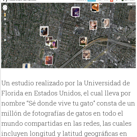
Un estudio realizado por la Universidad de
Florida en Estados Unidos, el cual lleva por
nombre “Sé donde vive tu gato” consta de un
millón de fotografías de gatos en todo el
mundo compartidas en las redes, las cuales
incluyen longitud y latitud geográficas en