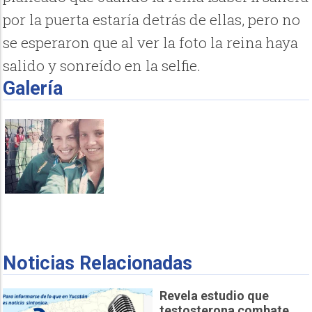
por la puerta estaría detrás de ellas, pero no
se esperaron que al ver la foto la reina haya
salido y sonreído en la selfie.
Galería
Noticias Relacionadas
Revela estudio que
testosterona combate