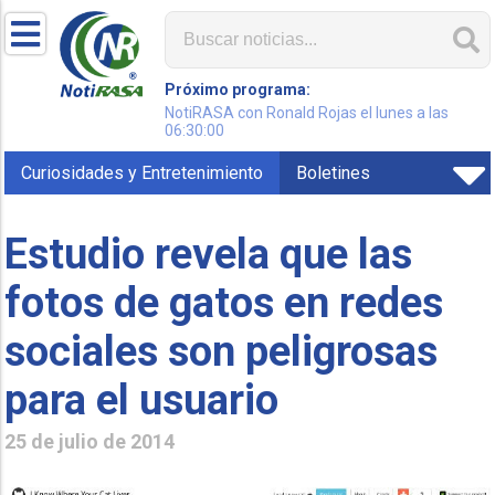
Próximo programa:
NotiRASA con Ronald Rojas el lunes a las
06:30:00
Curiosidades y Entretenimiento
Boletines
Estudio revela que las
fotos de gatos en redes
sociales son peligrosas
para el usuario
25 de julio de 2014