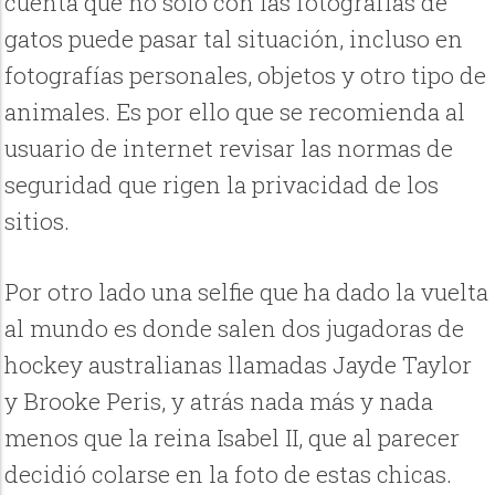
cuenta que no solo con las fotografías de
gatos puede pasar tal situación, incluso en
fotografías personales, objetos y otro tipo de
animales. Es por ello que se recomienda al
usuario de internet revisar las normas de
seguridad que rigen la privacidad de los
sitios.
Por otro lado una selfie que ha dado la vuelta
al mundo es donde salen dos jugadoras de
hockey australianas llamadas Jayde Taylor
y Brooke Peris, y atrás nada más y nada
menos que la reina Isabel II, que al parecer
decidió colarse en la foto de estas chicas.