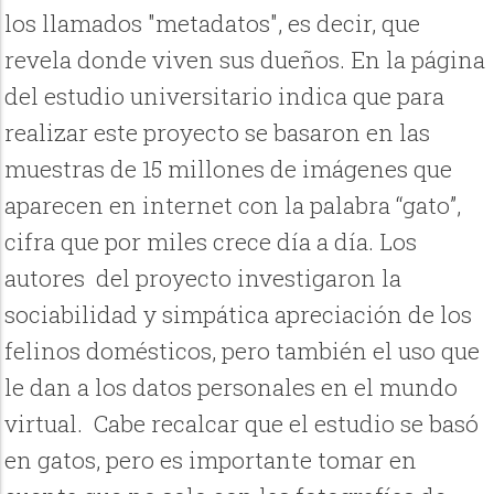
los llamados "metadatos", es decir, que
revela donde viven sus dueños. En la página
del estudio universitario indica que para
realizar este proyecto se basaron en las
muestras de 15 millones de imágenes que
aparecen en internet con la palabra “gato”,
cifra que por miles crece día a día. Los
autores del proyecto investigaron la
sociabilidad y simpática apreciación de los
felinos domésticos, pero también el uso que
le dan a los datos personales en el mundo
virtual. Cabe recalcar que el estudio se basó
en gatos, pero es importante tomar en