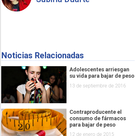
Noticias Relacionadas
Adolescentes arriesgan
su vida para bajar de peso
13 de septiembre de 2016
Contraproducente el
consumo de fármacos
para bajar de peso
12 de enero de 2015