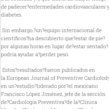
de padecer?enfermedades cardiovasculares 
diabetes.
Sin embargo,?un?equipo internacional de
científicos?ha descubierto que?estar de pie?
por algunas horas en lugar de?estar sentado?
podría ayudar a?perder peso.
Estos?resultados?fueron publicados en
la European Journal of Preventive Cardiolod
en un?estudio?liderado por?el mexicano
Francisco López Jiménez, jefe de la sección
de?Cardiología Preventiva?de la?Clínica