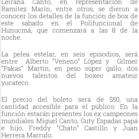
Leirana Canto, en representación de
Ramítez Marín, entre otros, se dieron a
conocer los detalles de la función de box de
este sábado en el Polifuncional de
Hunucmá, que comenzará a las 8 de la
noche.
La pelea estelar, en seis episodios, será
entre Alberto "Veneno" López y Gilmer
"Pakas" Martín, en peso súper gallo, dos
nuevos talentos del boxeo amateur
yucateco.
El precio del boleto será de $50, una
cantidad accesible para el público. En la
función estarán presentes los ex campeones
mundiales Miguel Canto, Guty Espadas papá
e hijo, Freddy "Chato" Castillo y Juan
Herrera Marrufo.