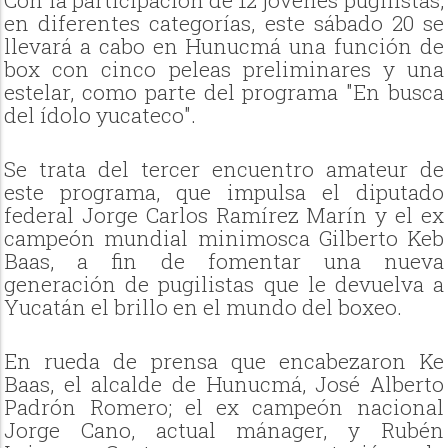
en diferentes categorías, este sábado 20 se
llevará a cabo en Hunucmá una función de
box con cinco peleas preliminares y una
estelar, como parte del programa "En busca
del ídolo yucateco".
Se trata del tercer encuentro amateur de
este programa, que impulsa el diputado
federal Jorge Carlos Ramírez Marín y el ex
campeón mundial minimosca Gilberto Keb
Baas, a fin de fomentar una nueva
generación de pugilistas que le devuelva a
Yucatán el brillo en el mundo del boxeo.
En rueda de prensa que encabezaron Ke
Baas, el alcalde de Hunucmá, José Alberto
Padrón Romero; el ex campeón nacional
Jorge Cano, actual mánager, y Rubén