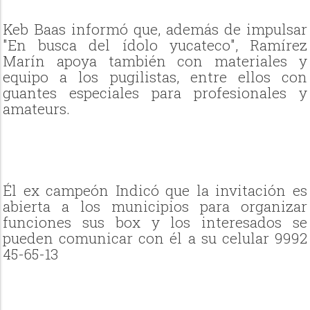
Keb Baas informó que, además de impulsar
"En busca del ídolo yucateco", Ramírez
Marín apoya también con materiales y
equipo a los pugilistas, entre ellos con
guantes especiales para profesionales y
amateurs.
Él ex campeón Indicó que la invitación es
abierta a los municipios para organizar
funciones sus box y los interesados se
pueden comunicar con él a su celular 9992
45-65-13