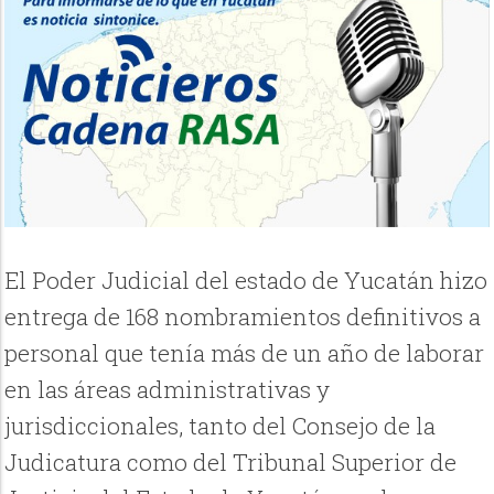
El Poder Judicial del estado de Yucatán hizo
entrega de 168 nombramientos definitivos a
personal que tenía más de un año de laborar
en las áreas administrativas y
jurisdiccionales, tanto del Consejo de la
Judicatura como del Tribunal Superior de