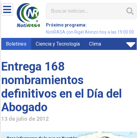
Próximo programa:
NotiRASA con Rigel Alonzo hoy a las 19:00:00
Boletines
Ciencia y Tecnología
Clima
Entrega 168
nombramientos
definitivos en el Día del
Abogado
13 de julio de 2012