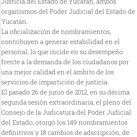
Justicia del Estado de Yucatán, ambos
organismos del Poder Judicial del Estado de
Yucatán.
La oficialización de nombramientos,
contribuyen a generar estabilidad en el
personal, lo que incide en su desempeño
frente a la demanda de los ciudadanos por
una mejor calidad en el ámbito de los
servicios de impartición de justicia.
El pasado 26 de junio de 2012, en su décima
segunda sesión extraordinaria, el pleno del
Consejo de la Judicatura del Poder Judicial
del Estado, otorgó los 149 nombramientos
definitivos y 18 cambios de adscripción, de