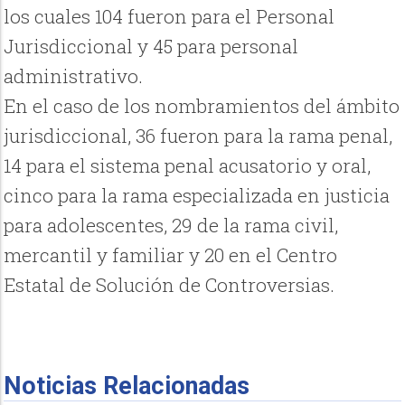
los cuales 104 fueron para el Personal
Jurisdiccional y 45 para personal
administrativo.
En el caso de los nombramientos del ámbito
jurisdiccional, 36 fueron para la rama penal,
14 para el sistema penal acusatorio y oral,
cinco para la rama especializada en justicia
para adolescentes, 29 de la rama civil,
mercantil y familiar y 20 en el Centro
Estatal de Solución de Controversias.
Noticias Relacionadas