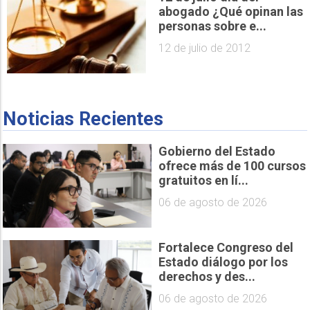
abogado ¿Qué opinan las
personas sobre e...
12 de julio de 2012
Noticias Recientes
Gobierno del Estado
ofrece más de 100 cursos
gratuitos en lí...
06 de agosto de 2026
Fortalece Congreso del
Estado diálogo por los
derechos y des...
06 de agosto de 2026