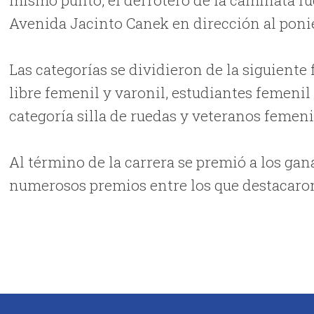
Avenida Jacinto Canek en dirección al ponien
Las categorías se dividieron de la siguiente
libre femenil y varonil, estudiantes femeni
categoría silla de ruedas y veteranos femeni
Al término de la carrera se premió a los gan
numerosos premios entre los que destacaron 