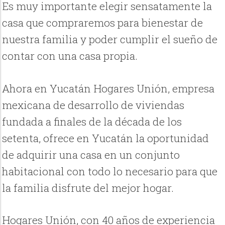
Es muy importante elegir sensatamente la
casa que compraremos para bienestar de
nuestra familia y poder cumplir el sueño de
contar con una casa propia.
Ahora en Yucatán Hogares Unión, empresa
mexicana de desarrollo de viviendas
fundada a finales de la década de los
setenta, ofrece en Yucatán la oportunidad
de adquirir una casa en un conjunto
habitacional con todo lo necesario para que
la familia disfrute del mejor hogar.
Hogares Unión, con 40 años de experiencia