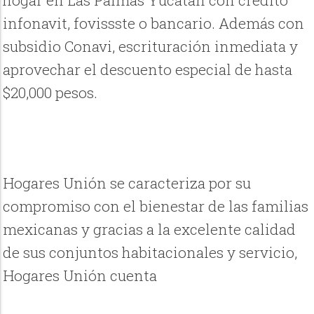
hogar en Las Palmas Yucatán con crédito
infonavit, fovissste o bancario. Además con
subsidio Conavi, escrituración inmediata y
aprovechar el descuento especial de hasta
$20,000 pesos.
Hogares Unión se caracteriza por su
compromiso con el bienestar de las familias
mexicanas y gracias a la excelente calidad
de sus conjuntos habitacionales y servicio,
Hogares Unión cuenta