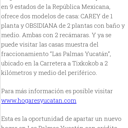
en 9 estados de la República Mexicana,
ofrece dos modelos de casa: CAREY de 1
planta y OBSIDIANA de 2 plantas con baño y
medio. Ambas con 2 recámaras. Y ya se
puede visitar las casas muestra del
fraccionamiento “Las Palmas Yucatán”,
ubicado en la Carretera a Tixkokob a 2
kilómetros y medio del periférico.
Para más información es posible visitar
www.hogaresyucatan.com
Esta es la oportunidad de apartar un nuevo