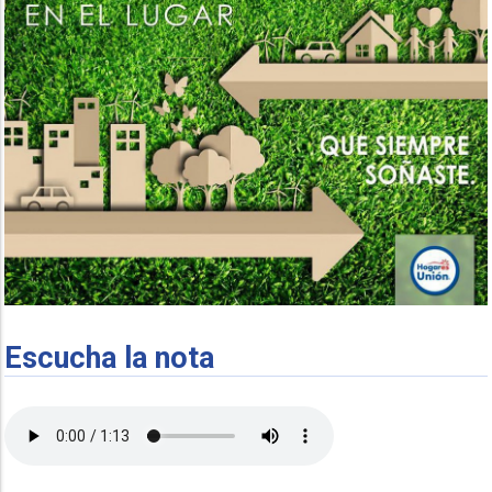
Escucha la nota