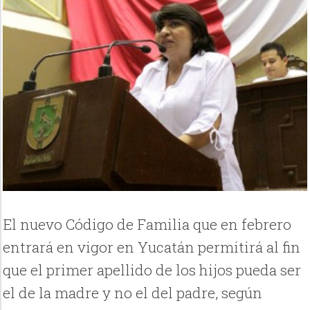
El nuevo Código de Familia que en febrero
entrará en vigor en Yucatán permitirá al fin
que el primer apellido de los hijos pueda ser
el de la madre y no el del padre, según