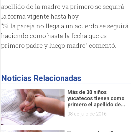
apellido de la madre va primero se seguirá
la forma vigente hasta hoy.
"Si la pareja no llega a un acuerdo se seguirá
haciendo como hasta la fecha que es
primero padre y luego madre" comentó.
Noticias Relacionadas
Más de 30 niños
yucatecos tienen como
primero el apellido de...
08 de julio de 2016