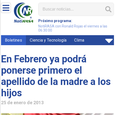
Próximo programa:
NotiRASA con Ronald Rojas el viernes a las
06:30:00
Boletines
Ciencia y Tecnología
Clima
En Febrero ya podrá
ponerse primero el
apellido de la madre a los
hijos
25 de enero de 2013