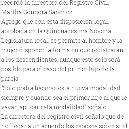
recordó la directora del Registro Civil,
Martha Góngora Sánchez.
Agregó que con esta disposición legal,
aprobada en la Quincuagésima Novena
Legislatura local, se permite al hombre y la
mujer disponer la forma en que registrarán
a los descendientes, aunque esto solo será
posible para el caso del primer hijo de la
pareja.
"Solo podrá hacerse esta nueva modalidad
siempre y cuando sea el primer hijo al que le
vayan aplicar esta modalidad" señaló.
La directora del registro civil señalo que de
no llegar a un acuerdo los esposos sobre si el