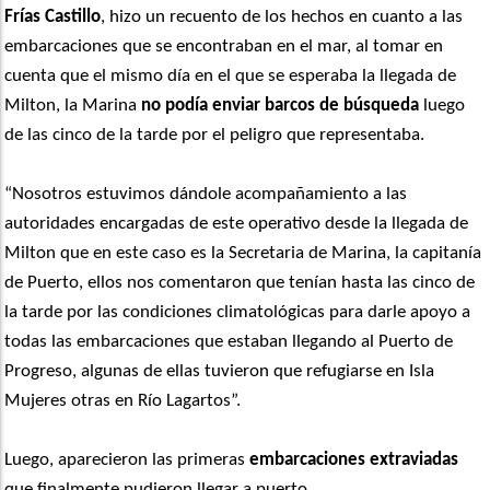
Frías Castillo
, hizo un recuento de los hechos en cuanto a las
embarcaciones que se encontraban en el mar, al tomar en
cuenta que el mismo día en el que se esperaba la llegada de
Milton, la Marina
no podía enviar barcos de búsqueda
luego
de las cinco de la tarde por el peligro que representaba.
“Nosotros estuvimos dándole acompañamiento a las
autoridades encargadas de este operativo desde la llegada de
Milton que en este caso es la Secretaria de Marina, la capitanía
de Puerto, ellos nos comentaron que tenían hasta las cinco de
la tarde por las condiciones climatológicas para darle apoyo a
todas las embarcaciones que estaban llegando al Puerto de
Progreso, algunas de ellas tuvieron que refugiarse en Isla
Mujeres otras en Río Lagartos”.
Luego, aparecieron las primeras
embarcaciones extraviadas
que finalmente pudieron llegar a puerto.