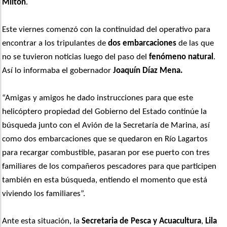
Milton
.
Este viernes comenzó con la continuidad del operativo para
encontrar a los tripulantes de
dos embarcaciones
de las que
no se tuvieron noticias luego del paso del
fenómeno natural
.
Así lo informaba el gobernador
Joaquín Díaz Mena.
“Amigas y amigos he dado instrucciones para que este
helicóptero propiedad del Gobierno del Estado continúe la
búsqueda junto con el Avión de la Secretaría de Marina, así
como dos embarcaciones que se quedaron en Río Lagartos
para recargar combustible, pasaran por ese puerto con tres
familiares de los compañeros pescadores para que participen
también en esta búsqueda, entiendo el momento que está
viviendo los familiares”.
Ante esta situación, la
Secretaria de Pesca y Acuacultura
,
Lila