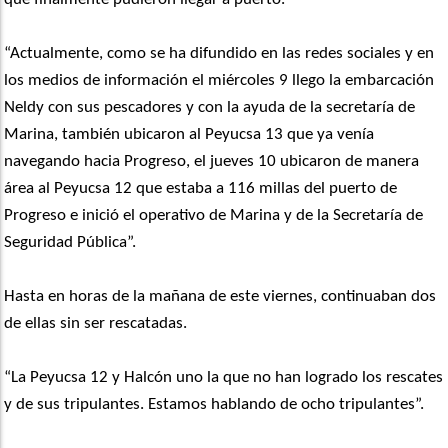
“Actualmente, como se ha difundido en las redes sociales y en
los medios de información el miércoles 9 llego la embarcación
Neldy con sus pescadores y con la ayuda de la secretaría de
Marina, también ubicaron al Peyucsa 13 que ya venía
navegando hacia Progreso, el jueves 10 ubicaron de manera
área al Peyucsa 12 que estaba a 116 millas del puerto de
Progreso e inició el operativo de Marina y de la Secretaría de
Seguridad Pública”.
Hasta en horas de la mañana de este viernes, continuaban dos
de ellas sin ser rescatadas.
“La Peyucsa 12 y Halcón uno la que no han logrado los rescates
y de sus tripulantes. Estamos hablando de ocho tripulantes”.