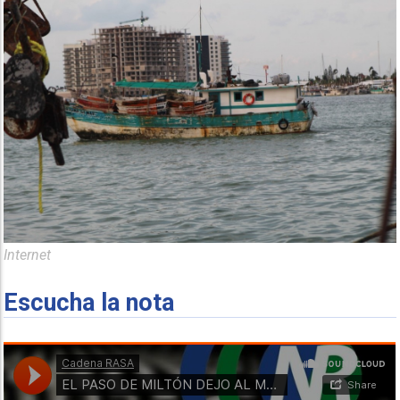
Internet
Escucha la nota