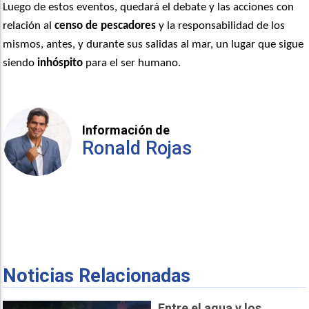
Luego de estos eventos, quedará el debate y las acciones con
relación al
censo de pescadores
y la responsabilidad de los
mismos, antes, y durante sus salidas al mar, un lugar que sigue
siendo
inhóspito
para el ser humano.
Información de
Ronald Rojas
Noticias Relacionadas
Entre el agua y los