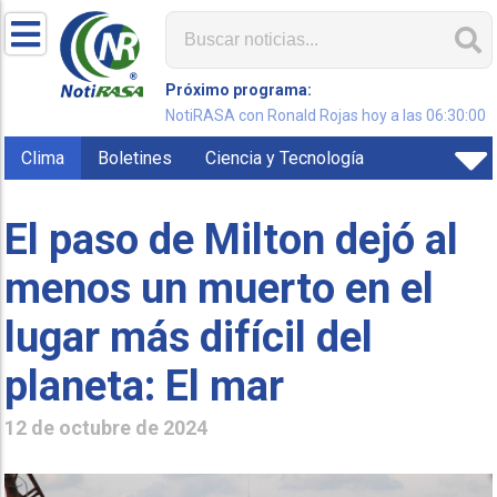
Próximo programa:
NotiRASA con Ronald Rojas hoy a las 06:30:00
Clima
Boletines
Ciencia y Tecnología
El paso de Milton dejó al
menos un muerto en el
lugar más difícil del
planeta: El mar
12 de octubre de 2024