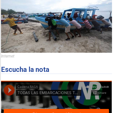
Internet
Escucha la nota