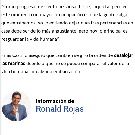
“Como progresa me siento nerviosa, triste, inquieta, pero en
este momento mi mayor preocupación es que la gente salga,
que entrenamos, yo lo entiendo dejar nuestras pertenencias en
casa debe ser de lo más angustiante, pero hoy lo principal es
resguardar la vida humana”.
Frias Castillo aseguró que también se giró la orden de
desalojar
las marinas
debido a que no se puede comparar el valor de la
vida humana con alguna embarcación.
Información de
Ronald Rojas