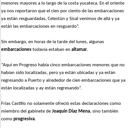
menores mayores a lo largo de la costa yucateca. En el oriente
ya nos reportaron que el cien por ciento de las embarcaciones
ya están resguardadas, Celestún y Sisal venimos de allá y ya
están las embarcaciones en resguardo”.
Sin embargo, en horas de la tarde del lunes, algunas
embarcaciones
todavía estaban en
altamar
.
“Aquí en Progreso había cinco embarcaciones menores que no
habían sido localizadas, pero ya están ubicadas y ya están
regresando a Puerto y alrededor de cien embarcaciones que ya
están localizadas y ay están regresando”.
Frias Castillo no solamente ofreció estas declaraciones como
miembro del gabinete de
Joaquín Díaz Mena
, sino también
como
progresiva
.