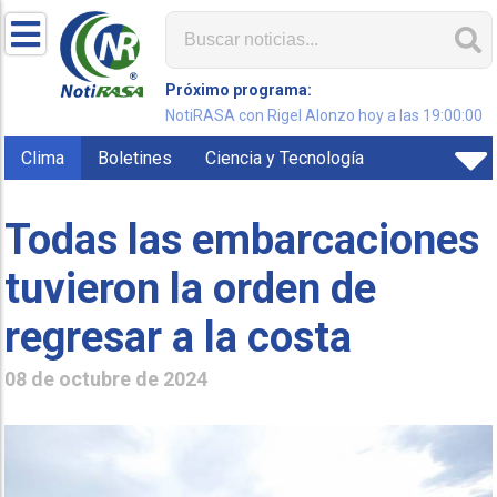
Próximo programa:
NotiRASA con Rigel Alonzo hoy a las 19:00:00
Clima
Boletines
Ciencia y Tecnología
Todas las embarcaciones
tuvieron la orden de
regresar a la costa
08 de octubre de 2024