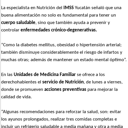
La especialista en Nutrición del
IMSS
Yucatán señaló que una
buena alimentación no solo es fundamental para tener un
cuerpo saludable
, sino que también ayuda a prevenir y
controlar
enfermedades crónico-degenerativas.
“Como la diabetes mellitus, obesidad o hipertensión arterial;
también disminuye considerablemente el riesgo de infartos y
muchas otras; además de mantener un estado mental óptimo”.
En las
Unidades de Medicina Familiar
se ofrece a los
derechohabientes el
servicio de Nutrición
, de lunes a viernes,
donde se promueven
acciones preventivas
para mejorar la
calidad de vida.
“Algunas recomendaciones para reforzar la salud, son: evitar
los ayunos prolongados, realizar tres comidas completas e
incluir un refrigerio saludable a media mañana y otra a media