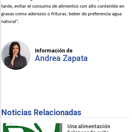
tarde, evitar el consumo de alimentos con alto contenido en
grasas como aderezos o frituras, beber de preferencia agua
natural”.
Información de
Andrea Zapata
Noticias Relacionadas
Una alimentación