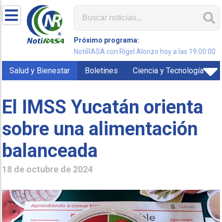
Próximo programa:
NotiRASA con Rigel Alonzo hoy a las 19:00:00
Salud y Bienestar
Boletines
Ciencia y Tecnología
El IMSS Yucatán orienta
sobre una alimentación
balanceada
18 de octubre de 2024