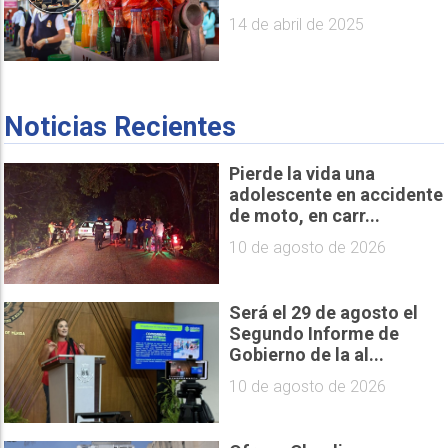
14 de abril de 2025
Noticias Recientes
Pierde la vida una
adolescente en accidente
de moto, en carr...
10 de agosto de 2026
Será el 29 de agosto el
Segundo Informe de
Gobierno de la al...
10 de agosto de 2026