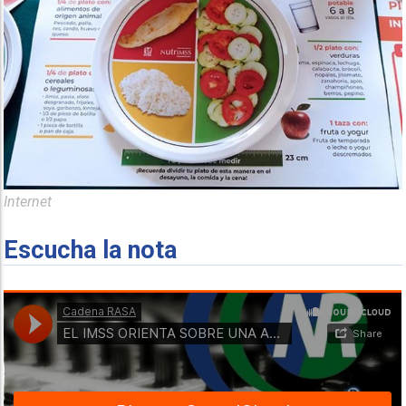
Internet
Escucha la nota