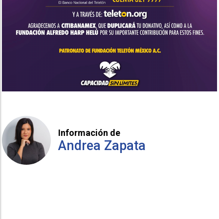
Información de
Andrea Zapata