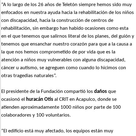
“A lo largo de los 26 años de Teletón siempre hemos sido muy
enfocados en nuestra ayuda hacia la rehabilitación de los niños
con discapacidad, hacia la construcción de centros de
rehabilitación, sin embargo han habido ocasiones como esta
en el que tenemos que salirnos literal de los planes, del guión y
tenemos que ensanchar nuestro corazón para que a la causa a
la que nos hemos comprometido de por vida que es la
atención a niños muy vulnerables con alguna discapacidad,
cáncer u autismo, se agreguen como cuando lo hicimos con
otras tragedias naturales”.
El presidente de la Fundación compartió los
daños
que
ocasionó el
huracán Otis
al CRIT en Acapulco, donde se
atienden aproximadamente 1000 niños por parte de 100
colaboradores y 100 voluntarios.
“El edificio está muy afectado, los equipos están muy