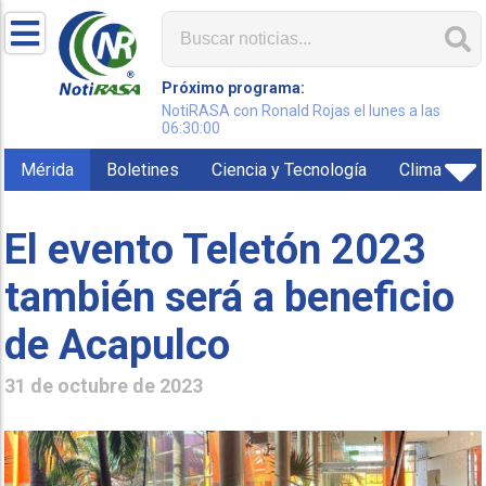
Próximo programa:
NotiRASA con Ronald Rojas el lunes a las
06:30:00
Mérida
Boletines
Ciencia y Tecnología
Clima
El evento Teletón 2023
también será a beneficio
de Acapulco
31 de octubre de 2023