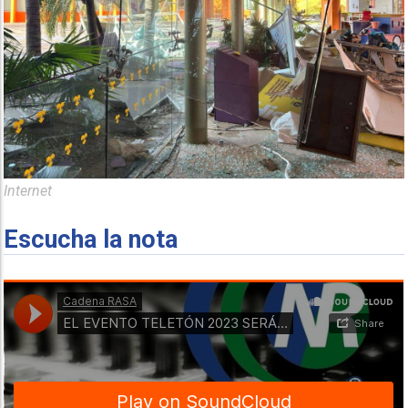
Internet
Escucha la nota