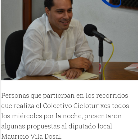
Personas que participan en los recorridos
que realiza el Colectivo Cicloturixes todos
los miércoles por la noche, presentaron
algunas propuestas al diputado local
Mauricio Vila Dosal.