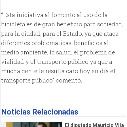
“Esta iniciativa al fomento al uso de la
bicicleta es de gran beneficio para sociedad,
para la ciudad, para el Estado, ya que ataca
diferentes problemáticas, beneficios al
medio ambiente, la salud, el problema de
vialidad y el transporte público ya que a
mucha gente le resulta caro hoy en día el
transporte público” comentó.
Noticias Relacionadas
El diputado Mauricio Vila