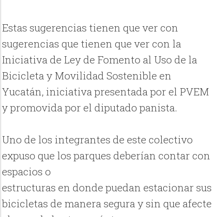
Estas sugerencias tienen que ver con
sugerencias que tienen que ver con la
Iniciativa de Ley de Fomento al Uso de la
Bicicleta y Movilidad Sostenible en
Yucatán, iniciativa presentada por el PVEM
y promovida por el diputado panista.
Uno de los integrantes de este colectivo
expuso que los parques deberían contar con
espacios o
estructuras en donde puedan estacionar sus
bicicletas de manera segura y sin que afecte