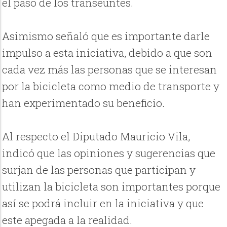
el paso de los transeúntes.
Asimismo señaló que es importante darle
impulso a esta iniciativa, debido a que son
cada vez más las personas que se interesan
por la bicicleta como medio de transporte y
han experimentado su beneficio.
Al respecto el Diputado Mauricio Vila,
indicó que las opiniones y sugerencias que
surjan de las personas que participan y
utilizan la bicicleta son importantes porque
así se podrá incluir en la iniciativa y que
este apegada a la realidad.