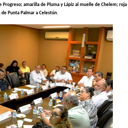
 Progreso; amarilla de Pluma y Lápiz al muelle de Chelem; roja 
 de Punta Palmar a Celestún
.