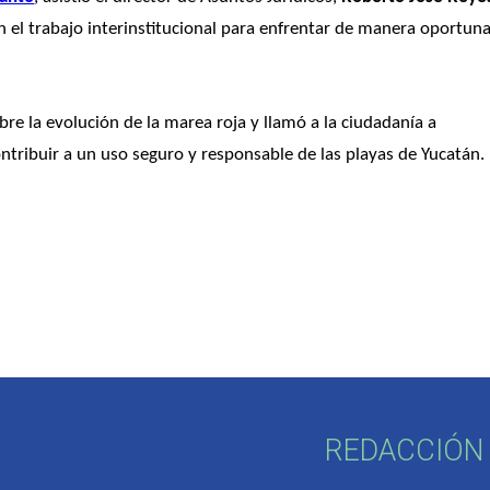
 el trabajo interinstitucional para enfrentar de manera oportuna
 la evolución de la marea roja y llamó a la ciudadanía a 
ntribuir a un uso seguro y responsable de las playas de Yucatán. 
REDACCIÓN 