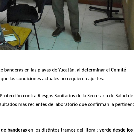
 banderas en las playas de Yucatán, al determinar el 
Comité 
 que las condiciones actuales no requieren ajustes. 
rotección contra Riesgos Sanitarios de la Secretaría de Salud de 
esultados más recientes de laboratorio que confirman la pertinenc
ón de banderas
 en los distintos tramos del litoral: 
verde desde los 