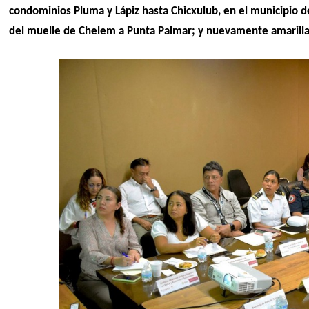
condominios Pluma y Lápiz hasta Chicxulub, en el municipio de
del muelle de Chelem a Punta Palmar; y nuevamente amarilla