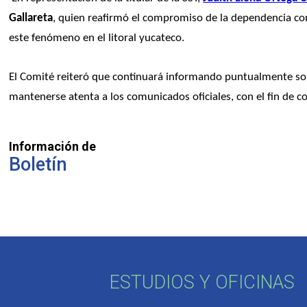
Gallareta
, quien reafirmó el compromiso de la dependencia con
este fenómeno en el litoral yucateco.
El Comité reiteró que continuará informando puntualmente sobre
mantenerse atenta a los comunicados oficiales, con el fin de co
Información de
Boletín
ESTUDIOS Y OFICINAS