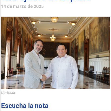
14 de marzo de 2025
Cortesía
Escucha la nota