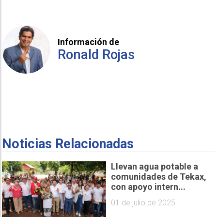
Información de
Ronald Rojas
Noticias Relacionadas
Llevan agua potable a
comunidades de Tekax,
con apoyo intern...
01 de julio de 2025