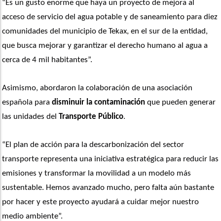
“Es un gusto enorme que haya un proyecto de mejora al 
acceso de servicio del agua potable y de saneamiento para diez 
comunidades del municipio de Tekax, en el sur de la entidad, 
que busca mejorar y garantizar el derecho humano al agua a 
cerca de 4 mil habitantes”. 
Asimismo, abordaron la colaboración de una asociación 
española para 
disminuir la contaminación
 que pueden generar 
las unidades del 
Transporte Público
.
“El plan de acción para la descarbonización del sector 
transporte representa una iniciativa estratégica para reducir las 
emisiones y transformar la movilidad a un modelo más 
sustentable. Hemos avanzado mucho, pero falta aún bastante 
por hacer y este proyecto ayudará a cuidar mejor nuestro 
medio ambiente”. 