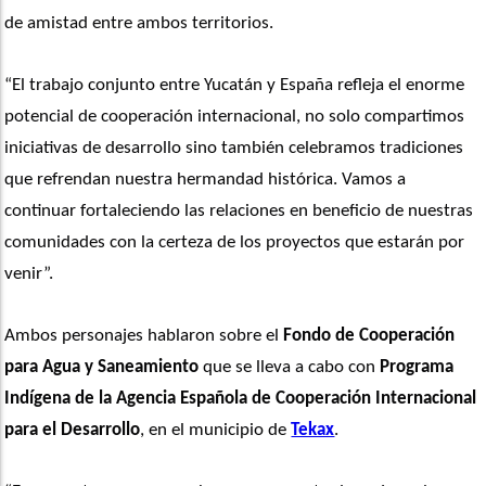
de amistad entre ambos territorios.
“El trabajo conjunto entre Yucatán y España refleja el enorme 
potencial de cooperación internacional, no solo compartimos 
iniciativas de desarrollo sino también celebramos tradiciones 
que refrendan nuestra hermandad histórica. Vamos a 
continuar fortaleciendo las relaciones en beneficio de nuestras 
comunidades con la certeza de los proyectos que estarán por 
venir”. 
Ambos personajes hablaron sobre el 
Fondo de Cooperación 
para Agua y Saneamiento
 que se lleva a cabo con 
Programa 
Indígena de la Agencia Española de Cooperación Internacional 
para el Desarrollo
, en el municipio de 
Tekax
.