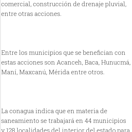
comercial, construcción de drenaje pluvial,
entre otras acciones.
Entre los municipios que se benefician con
estas acciones son Acanceh, Baca, Hunucmá,
Maní, Maxcanú, Mérida entre otros.
La conagua indica que en materia de
saneamiento se trabajará en 44 municipios
y 128 localidades del interior del estado para