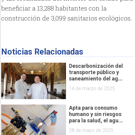
beneficiar a 13,288 habitantes con la
construcción de 3,099 sanitarios ecológicos.
Noticias Relacionadas
Descarbonización del
transporte público y
saneamiento del ag...
14 de marzo de 2025
Apta para consumo
humano y sin riesgos
para la salud, el agu...
28 de mayo de 2025