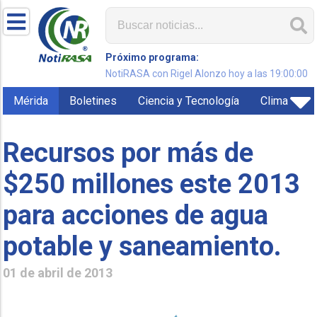
Próximo programa:
NotiRASA con Rigel Alonzo hoy a las 19:00:00
Mérida
Boletines
Ciencia y Tecnología
Clima
Recursos por más de
$250 millones este 2013
para acciones de agua
potable y saneamiento.
01 de abril de 2013