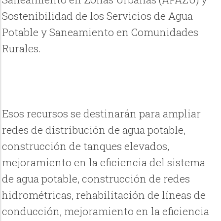
Sostenibilidad de los Servicios de Agua
Potable y Saneamiento en Comunidades
Rurales.
Esos recursos se destinarán para ampliar
redes de distribución de agua potable,
construcción de tanques elevados,
mejoramiento en la eficiencia del sistema
de agua potable, construcción de redes
hidrométricas, rehabilitación de líneas de
conducción, mejoramiento en la eficiencia