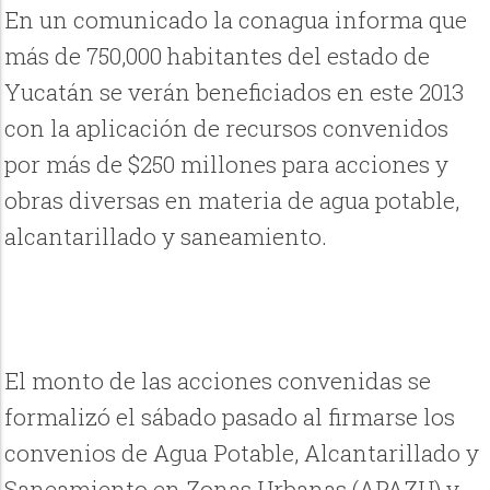
En un comunicado la conagua informa que
más de 750,000 habitantes del estado de
Yucatán se verán beneficiados en este 2013
con la aplicación de recursos convenidos
por más de $250 millones para acciones y
obras diversas en materia de agua potable,
alcantarillado y saneamiento.
El monto de las acciones convenidas se
formalizó el sábado pasado al firmarse los
convenios de Agua Potable, Alcantarillado y
Saneamiento en Zonas Urbanas (APAZU) y