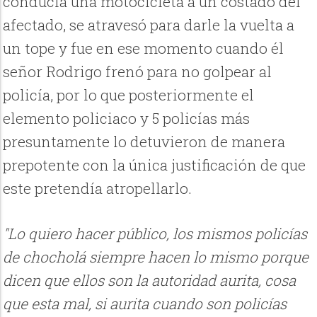
conducía una motocicleta a un costado del
afectado, se atravesó para darle la vuelta a
un tope y fue en ese momento cuando él
señor Rodrigo frenó para no golpear al
policía, por lo que posteriormente el
elemento policiaco y 5 policías más
presuntamente lo detuvieron de manera
prepotente con la única justificación de que
este pretendía atropellarlo.
"Lo quiero hacer público, los mismos policías
de chocholá siempre hacen lo mismo porque
dicen que ellos son la autoridad aurita, cosa
que esta mal, si aurita cuando son policías