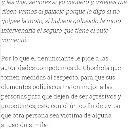
y les digo señores si yo coopero y ustedes me
dicen vamos al palacio porque le digo si no
golpee la moto, si hubiera golpeado la moto
intervendría el seguro que tiene el auto"
comentó.
Por lo que el denunciante le pide a las
autoridades competentes de Chocholá que
tomen medidas al respecto, para que sus
elementos policiacos traten mejor a las
personas para que dejen de ser agresivos y
prepotentes, esto con el único fin de evitar
que otra persona sea victima de alguna
situación similar.