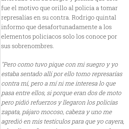
fue el motivo que orillo al policía a tomar
represalías en su contra. Rodrigo quintal
informo que desafortunadamente a los
elementos policiacos solo los conoce por
sus sobrenombres.
"Pero como tuvo pique con mi suegro y yo
estaba sentado allí por ello tomo represarías
contra mí, pero a mí ni me interesa lo que
pasa entre ellos, si porque eran dos de moto
pero pidió refuerzos y llegaron los policías
zapata, pájaro mocoso, cabeza y uno me
agredió en mis testículos para que yo cayera,