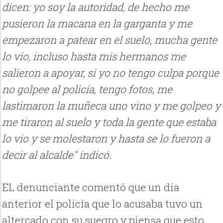
dicen: yo soy la autoridad, de hecho me
pusieron la macana en la garganta y me
empezaron a patear en el suelo, mucha gente
lo vio, incluso hasta mis hermanos me
salieron a apoyar, si yo no tengo culpa porque
no golpee al policía, tengo fotos, me
lastimaron la muñeca uno vino y me golpeo y
me tiraron al suelo y toda la gente que estaba
lo vio y se molestaron y hasta se lo fueron a
decir al alcalde" indicó.
EL denunciante comentó que un día
anterior el policía que lo acusaba tuvo un
altercado con su suegro y piensa que esto