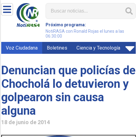
Próximo programa:
NotiRASA con Ronald Rojas el lunes a las
06:30:00
Voz Ciudadana
Boletines
Ciencia y Tecnología
Denuncian que policías de
Chocholá lo detuvieron y
golpearon sin causa
alguna
18 de junio de 2014