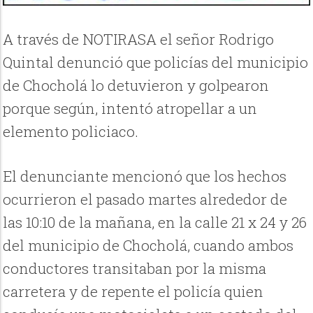
A través de NOTIRASA el señor Rodrigo
Quintal denunció que policías del municipio
de Chocholá lo detuvieron y golpearon
porque según, intentó atropellar a un
elemento policiaco.
El denunciante mencionó que los hechos
ocurrieron el pasado martes alrededor de
las 10:10 de la mañana, en la calle 21 x 24 y 26
del municipio de Chocholá, cuando ambos
conductores transitaban por la misma
carretera y de repente el policía quien