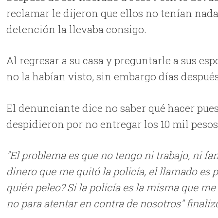
reclamar le dijeron que ellos no tenían nad
detención la llevaba consigo.
Al regresar a su casa y preguntarle a sus espo
no la habían visto, sin embargo días después 
El denunciante dice no saber qué hacer pues
despidieron por no entregar los 10 mil pesos
"El problema es que no tengo ni trabajo, ni fa
dinero que me quitó la policía, el llamado es
quién peleo? Si la policía es la misma que me
no para atentar en contra de nosotros" finaliz