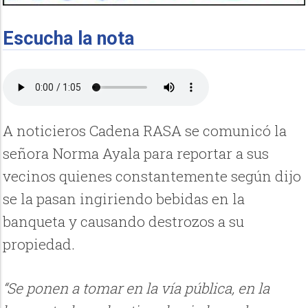
Escucha la nota
A noticieros Cadena RASA se comunicó la
señora Norma Ayala para reportar a sus
vecinos quienes constantemente según dijo
se la pasan ingiriendo bebidas en la
banqueta y causando destrozos a su
propiedad.
“Se ponen a tomar en la vía pública, en la