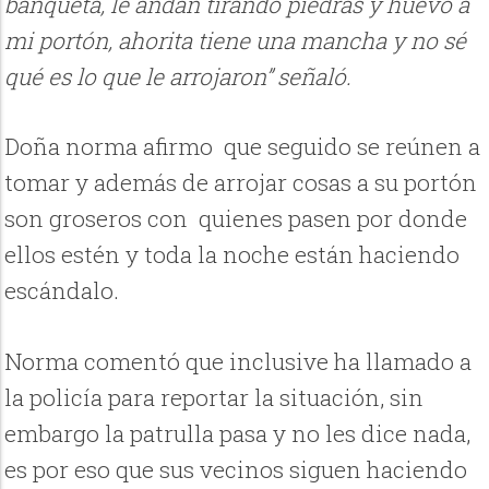
banqueta, le andan tirando piedras y huevo a
mi portón, ahorita tiene una mancha y no sé
qué es lo que le arrojaron” señaló.
Doña norma afirmo que seguido se reúnen a
tomar y además de arrojar cosas a su portón
son groseros con quienes pasen por donde
ellos estén y toda la noche están haciendo
escándalo.
Norma comentó que inclusive ha llamado a
la policía para reportar la situación, sin
embargo la patrulla pasa y no les dice nada,
es por eso que sus vecinos siguen haciendo