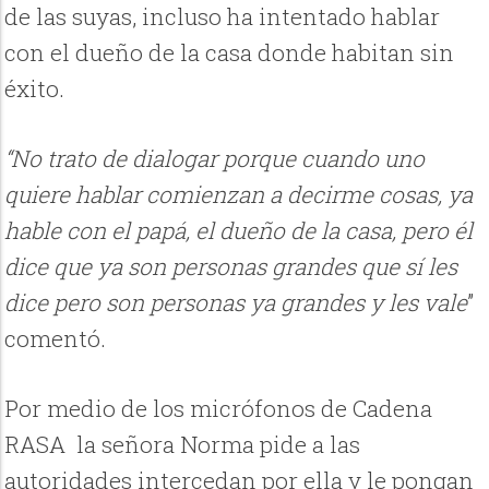
de las suyas, incluso ha intentado hablar
con el dueño de la casa donde habitan sin
éxito.
“No trato de dialogar porque cuando uno
quiere hablar comienzan a decirme cosas, ya
hable con el papá, el dueño de la casa, pero él
dice que ya son personas grandes que sí les
dice pero son personas ya grandes y les vale
”
comentó.
Por medio de los micrófonos de Cadena
RASA la señora Norma pide a las
autoridades intercedan por ella y le pongan