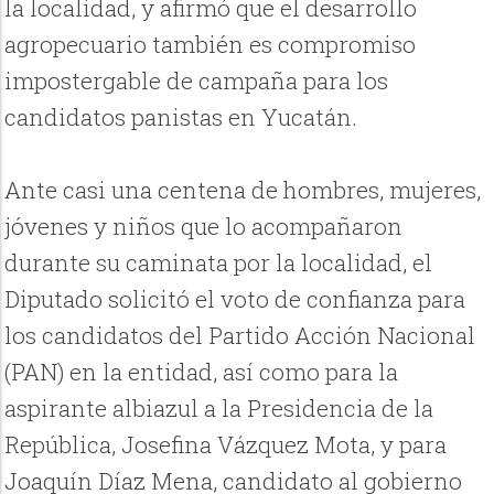
la localidad, y afirmó que el desarrollo
agropecuario también es compromiso
impostergable de campaña para los
candidatos panistas en Yucatán.
Ante casi una centena de hombres, mujeres,
jóvenes y niños que lo acompañaron
durante su caminata por la localidad, el
Diputado solicitó el voto de confianza para
los candidatos del Partido Acción Nacional
(PAN) en la entidad, así como para la
aspirante albiazul a la Presidencia de la
República, Josefina Vázquez Mota, y para
Joaquín Díaz Mena, candidato al gobierno