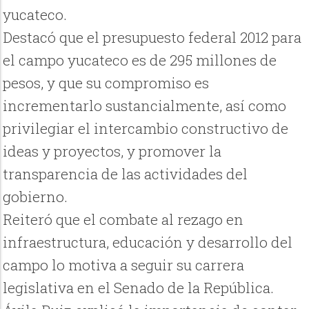
yucateco.
Destacó que el presupuesto federal 2012 para
el campo yucateco es de 295 millones de
pesos, y que su compromiso es
incrementarlo sustancialmente, así como
privilegiar el intercambio constructivo de
ideas y proyectos, y promover la
transparencia de las actividades del
gobierno.
Reiteró que el combate al rezago en
infraestructura, educación y desarrollo del
campo lo motiva a seguir su carrera
legislativa en el Senado de la República.