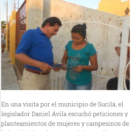
En una visita por el municipio de Sucilá, el
legislador Daniel Ávila escuchó peticiones y
planteamientos de mujeres y campesinos de