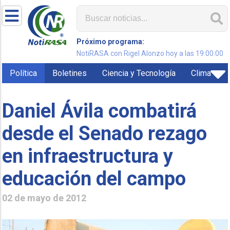
Próximo programa:
NotiRASA con Rigel Alonzo hoy a las 19:00:00
Política
Boletines
Ciencia y Tecnología
Clima
Daniel Ávila combatirá
desde el Senado rezago
en infraestructura y
educación del campo
02 de mayo de 2012