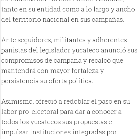
tanto en su entidad como a lo largo y ancho
del territorio nacional en sus campañas.
Ante seguidores, militantes y adherentes
panistas del legislador yucateco anunció sus
compromisos de campaña y recalcó que
mantendrá con mayor fortaleza y
persistencia su oferta política.
Asimismo, ofreció a redoblar el paso en su
labor pro-electoral para dar a conocer a
todos los yucatecos sus propuestas e
impulsar instituciones integradas por