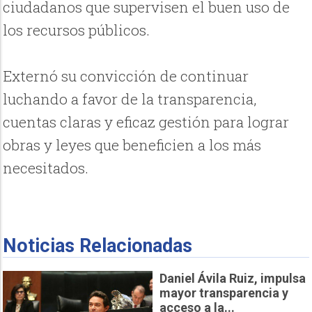
ciudadanos que supervisen el buen uso de
los recursos públicos.
Externó su convicción de continuar
luchando a favor de la transparencia,
cuentas claras y eficaz gestión para lograr
obras y leyes que beneficien a los más
necesitados.
Noticias Relacionadas
Daniel Ávila Ruiz, impulsa
mayor transparencia y
acceso a la...