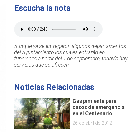
Escucha la nota
Aunque ya se entregaron algunos departamentos
del Ayuntamiento los cuales entrarán en
funciones a partir del 1 de septiembre, todavía hay
servicios que se ofrecen
Noticias Relacionadas
Gas pimienta para
casos de emergencia
en el Centenario
26 de abril de 2012