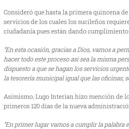
Consideró que hasta la primera quincena de 
servicios de los cuales los sucileños requier
ciudadanía pues están dando cumplimiento a
“En esta ocasión, gracias a Dios, vamos a per
hacer todo este proceso asi sea la misma pe
dispuesto a que se hagan los servicios urgent
la tesorería municipal igual que las oficinas;
Asimismo, Lugo Interian hizo mención de l
primeros 120 días de la nueva administració
“En primer lugar vamos a cumplir la palabra