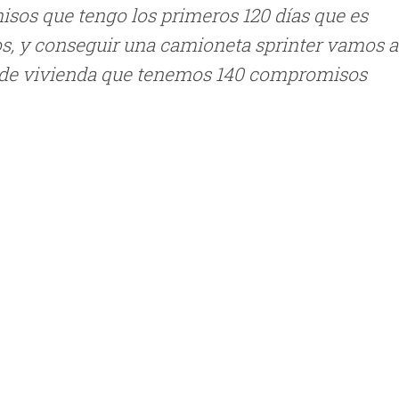
isos que tengo los primeros 120 días que es
icos, y conseguir una camioneta sprinter vamos a
s de vivienda que tenemos 140 compromisos