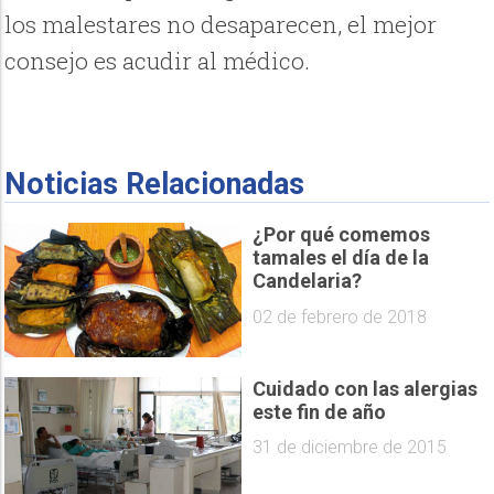
los malestares no desaparecen, el mejor
consejo es acudir al médico.
Noticias Relacionadas
¿Por qué comemos
tamales el día de la
Candelaria?
02 de febrero de 2018
Cuidado con las alergias
este fin de año
31 de diciembre de 2015