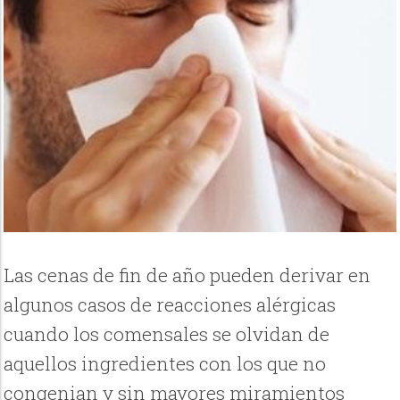
Las cenas de fin de año pueden derivar en
algunos casos de reacciones alérgicas
cuando los comensales se olvidan de
aquellos ingredientes con los que no
congenian y sin mayores miramientos