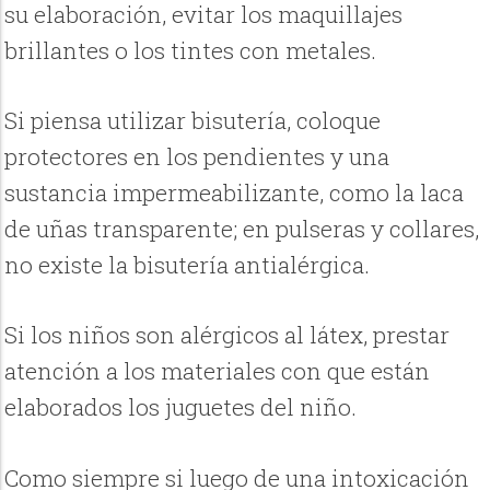
su elaboración, evitar los maquillajes
brillantes o los tintes con metales.
Si piensa utilizar bisutería, coloque
protectores en los pendientes y una
sustancia impermeabilizante, como la laca
de uñas transparente; en pulseras y collares,
no existe la bisutería antialérgica.
Si los niños son alérgicos al látex, prestar
atención a los materiales con que están
elaborados los juguetes del niño.
Como siempre si luego de una intoxicación