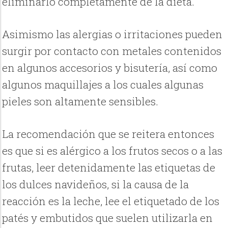
eliminarlo completamente de la dieta.
Asimismo las alergias o irritaciones pueden
surgir por contacto con metales contenidos
en algunos accesorios y bisutería, así como
algunos maquillajes a los cuales algunas
pieles son altamente sensibles.
La recomendación que se reitera entonces
es que si es alérgico a los frutos secos o a las
frutas, leer detenidamente las etiquetas de
los dulces navideños, si la causa de la
reacción es la leche, lee el etiquetado de los
patés y embutidos que suelen utilizarla en