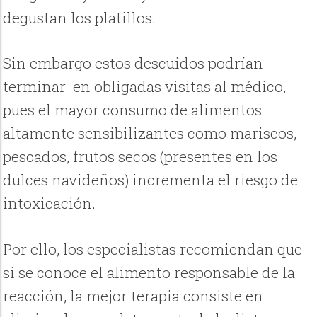
degustan los platillos.
Sin embargo estos descuidos podrían
terminar en obligadas visitas al médico,
pues el mayor consumo de alimentos
altamente sensibilizantes como mariscos,
pescados, frutos secos (presentes en los
dulces navideños) incrementa el riesgo de
intoxicación.
Por ello, los especialistas recomiendan que
si se conoce el alimento responsable de la
reacción, la mejor terapia consiste en