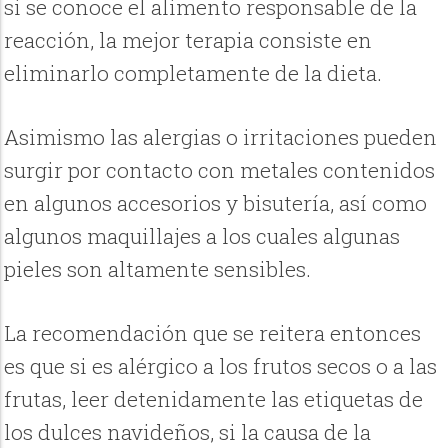
si se conoce el alimento responsable de la
reacción, la mejor terapia consiste en
eliminarlo completamente de la dieta.
Asimismo las alergias o irritaciones pueden
surgir por contacto con metales contenidos
en algunos accesorios y bisutería, así como
algunos maquillajes a los cuales algunas
pieles son altamente sensibles.
La recomendación que se reitera entonces
es que si es alérgico a los frutos secos o a las
frutas, leer detenidamente las etiquetas de
los dulces navideños, si la causa de la