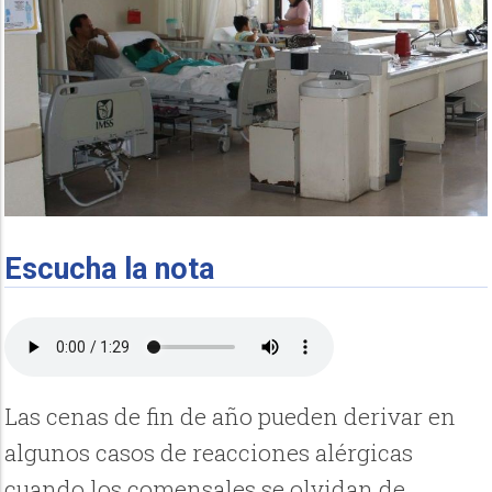
Escucha la nota
Las cenas de fin de año pueden derivar en
algunos casos de reacciones alérgicas
cuando los comensales se olvidan de