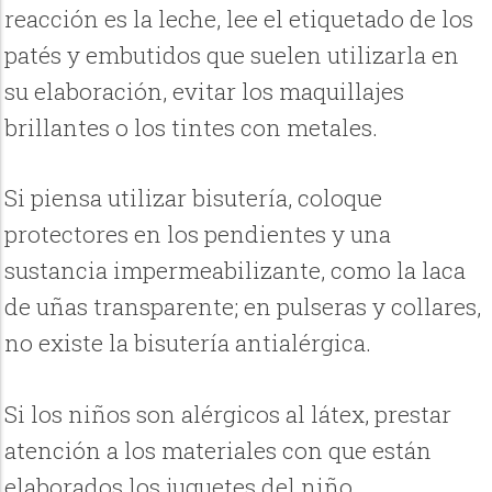
reacción es la leche, lee el etiquetado de los
patés y embutidos que suelen utilizarla en
su elaboración, evitar los maquillajes
brillantes o los tintes con metales.
Si piensa utilizar bisutería, coloque
protectores en los pendientes y una
sustancia impermeabilizante, como la laca
de uñas transparente; en pulseras y collares,
no existe la bisutería antialérgica.
Si los niños son alérgicos al látex, prestar
atención a los materiales con que están
elaborados los juguetes del niño.