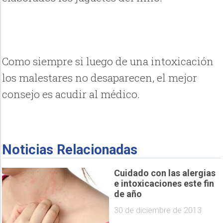
Como siempre si luego de una intoxicación
los malestares no desaparecen, el mejor
consejo es acudir al médico.
Noticias Relacionadas
Cuidado con las alergias
e intoxicaciones este fin
de año
30 de diciembre de 2013