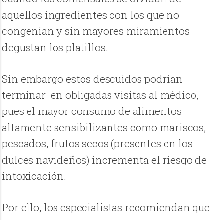
aquellos ingredientes con los que no
congenian y sin mayores miramientos
degustan los platillos.
Sin embargo estos descuidos podrían
terminar en obligadas visitas al médico,
pues el mayor consumo de alimentos
altamente sensibilizantes como mariscos,
pescados, frutos secos (presentes en los
dulces navideños) incrementa el riesgo de
intoxicación.
Por ello, los especialistas recomiendan que