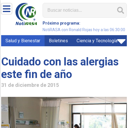
Próximo programa:
NotiRASA con Ronald Rojas hoy a las 06:30:00
Salud y Bienestar
Boletines
Ciencia y Tecnología
Cuidado con las alergias
este fin de año
31 de diciembre de 2015