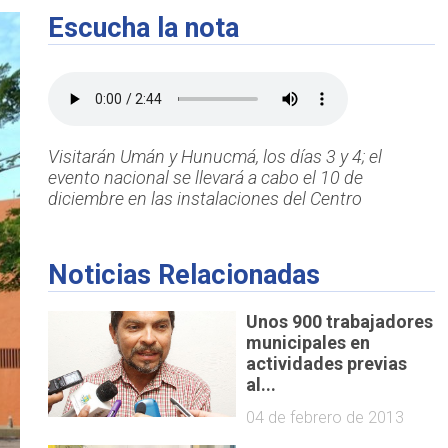
Escucha la nota
Visitarán Umán y Hunucmá, los días 3 y 4; el
evento nacional se llevará a cabo el 10 de
diciembre en las instalaciones del Centro
Noticias Relacionadas
Unos 900 trabajadores
municipales en
actividades previas
al...
04 de febrero de 2013