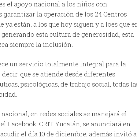
 el apoyo nacional a los niños con
 garantizar la operación de los 24 Centros
ue ya están, a los que hoy siguen y a loes que e
r generando esta cultura de generosidad, esta
ca siempre la inclusión.
ce un servicio totalmente integral para la
decir, que se atiende desde diferentes
icas, psicológicas, de trabajo social, todas la
cidad.
 nacional, en redes sociales se manejará el
del Facebook: CRIT Yucatán, se anunciará en
 acudir el día 10 de diciembre, además invitó a