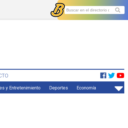
CTO
es y Entretenimiento
Deportes
Economía