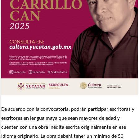
De acuerdo con la convocatoria, podrán participar escritoras y 
escritores en lengua maya que sean mayores de edad y 
cuenten con una obra inédita escrita originalmente en ese 
idioma originario. La obra deberá tener un mínimo de 50 