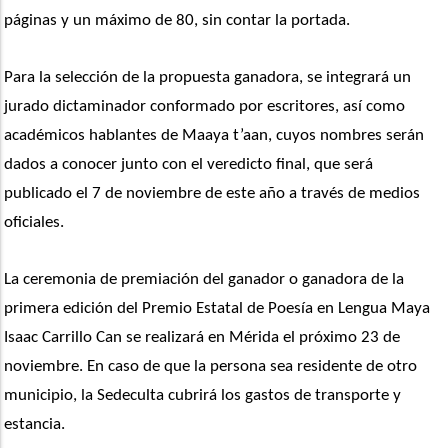
páginas y un máximo de 80, sin contar la portada.
Para la selección de la propuesta ganadora, se integrará un 
jurado dictaminador conformado por escritores, así como 
académicos hablantes de Maaya t’aan, cuyos nombres serán 
dados a conocer junto con el veredicto final, que será 
publicado el 7 de noviembre de este año a través de medios 
oficiales.
La ceremonia de premiación del ganador o ganadora de la 
primera edición del Premio Estatal de Poesía en Lengua Maya 
Isaac Carrillo Can se realizará en Mérida el próximo 23 de 
noviembre. En caso de que la persona sea residente de otro 
municipio, la Sedeculta cubrirá los gastos de transporte y 
estancia.