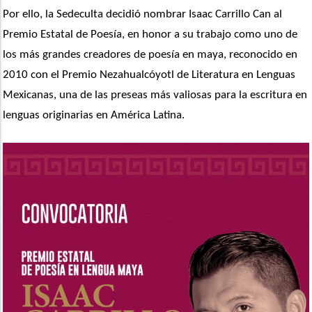
Por ello, la Sedeculta decidió nombrar Isaac Carrillo Can al 
Premio Estatal de Poesía, en honor a su trabajo como uno de 
los más grandes creadores de poesía en maya, reconocido en 
2010 con el Premio Nezahualcóyotl de Literatura en Lenguas 
Mexicanas, una de las preseas más valiosas para la escritura en 
lenguas originarias en América Latina.