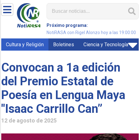
Próximo programa:
NotiRASA con Rigel Alonzo hoy a las 19:00:00
Cultura y Religión
Boletines
Ciencia y Tecnología
Convocan a 1a edición
del Premio Estatal de
Poesía en Lengua Maya
"Isaac Carrillo Can”
12 de agosto de 2025