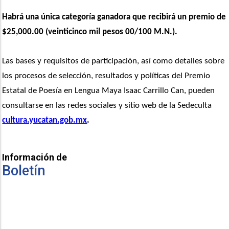
Habrá una única categoría ganadora que recibirá un premio de 
$25,000.00 
(veinticinco mil pesos 00/100 M.N.).
Las bases y requisitos de participación, así como detalles sobre 
los procesos de selección, resultados y políticas del Premio 
Estatal de Poesía en Lengua Maya Isaac Carrillo Can, pueden 
consultarse en las redes sociales y sitio web de la Sedeculta 
cultura.yucatan.gob.mx
.
Información de
Boletín