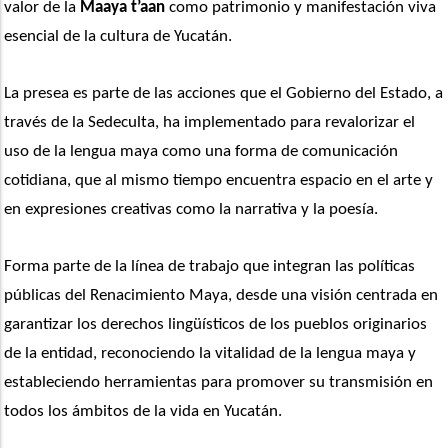
valor de la 
Maaya t’aan
 como patrimonio y manifestación viva 
esencial de la cultura de Yucatán.
La presea es parte de las acciones que el Gobierno del Estado, a 
través de la Sedeculta, ha implementado para revalorizar el 
uso de la lengua maya como una forma de comunicación 
cotidiana, que al mismo tiempo encuentra espacio en el arte y 
en expresiones creativas como la narrativa y la poesía.
Forma parte de la línea de trabajo que integran las políticas 
públicas del Renacimiento Maya, desde una visión centrada en 
garantizar los derechos lingüísticos de los pueblos originarios 
de la entidad, reconociendo la vitalidad de la lengua maya y 
estableciendo herramientas para promover su transmisión en 
todos los ámbitos de la vida en Yucatán.