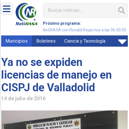
Próximo programa:
NotiRASA con Ronald Rojas hoy a las 06:30:00
Municipios
Boletines
Ciencia y Tecnología
Ya no se expiden
licencias de manejo en
CISPJ de Valladolid
14 de julio de 2016