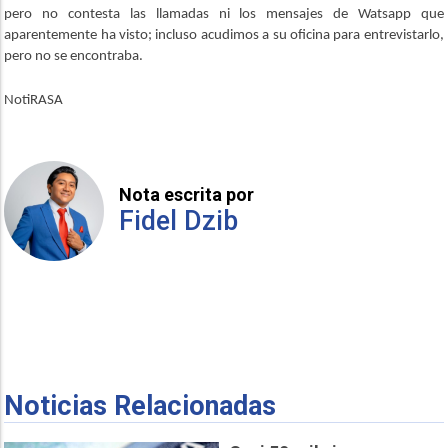
pero no contesta las llamadas ni los mensajes de Watsapp que
aparentemente ha visto; incluso acudimos a su oficina para entrevistarlo,
pero no se encontraba.
NotiRASA
Nota escrita por
Fidel Dzib
Noticias Relacionadas