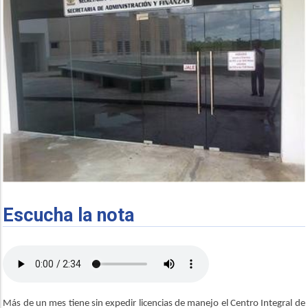
Escucha la nota
Más de un mes tiene sin expedir licencias de manejo el Centro Integral de