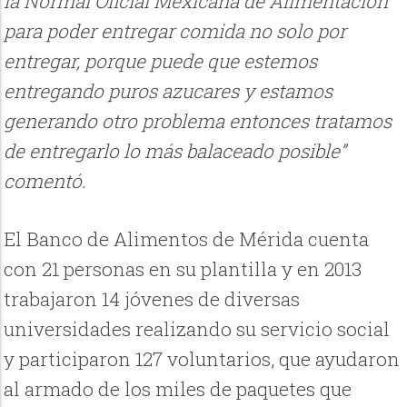
la Normal Oficial Mexicana de Alimentación
para poder entregar comida no solo por
entregar, porque puede que estemos
entregando puros azucares y estamos
generando otro problema entonces tratamos
de entregarlo lo más balaceado posible”
comentó.
El Banco de Alimentos de Mérida cuenta
con 21 personas en su plantilla y en 2013
trabajaron 14 jóvenes de diversas
universidades realizando su servicio social
y participaron 127 voluntarios, que ayudaron
al armado de los miles de paquetes que