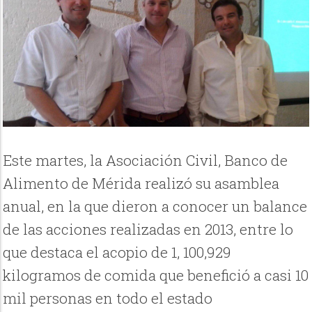
Este martes, la Asociación Civil, Banco de
Alimento de Mérida realizó su asamblea
anual, en la que dieron a conocer un balance
de las acciones realizadas en 2013, entre lo
que destaca el acopio de 1, 100,929
kilogramos de comida que benefició a casi 10
mil personas en todo el estado