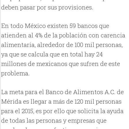
deben pasar por sus provisiones.
En todo México existen 59 bancos que
atienden al 4% de la población con carencia
alimentaria, alrededor de 100 mil personas,
ya que se calcula que en total hay 24
millones de mexicanos que sufren de este
problema.
La meta para el Banco de Alimentos A.C. de
Mérida es llegar a más de 120 mil personas
para el 2015, es por ello que solicita la ayuda
de todas las personas y empresas que