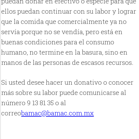
puedan donar en efectivo o especie para que
ellos puedan continuar con su labor y lograr
que la comida que comercialmente ya no
servía porque no se vendía, pero está en
buenas condiciones para el consumo
humano, no termine en la basura, sino en
manos de las personas de escasos recursos.
Si usted desee hacer un donativo o conocer
más sobre su labor puede comunicarse al
número 9 13 81 35 o al
correo
bamac@bamac.com.mx