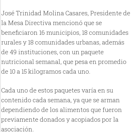
José Trinidad Molina Casares, Presidente de
la Mesa Directiva mencionó que se
beneficiaron 16 municipios, 18 comunidades
rurales y 18 comunidades urbanas, además
de 49 instituciones, con un paquete
nutricional semanal, que pesa en promedio
de 10 a 15 kilogramos cada uno.
Cada uno de estos paquetes varía en su
contenido cada semana, ya que se arman
dependiendo de los alimentos que fueron
previamente donados y acopiados por la
asociación.