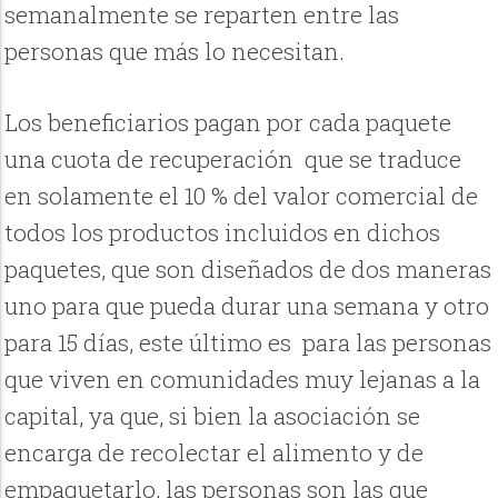
semanalmente se reparten entre las
personas que más lo necesitan.
Los beneficiarios pagan por cada paquete
una cuota de recuperación que se traduce
en solamente el 10 % del valor comercial de
todos los productos incluidos en dichos
paquetes, que son diseñados de dos maneras
uno para que pueda durar una semana y otro
para 15 días, este último es para las personas
que viven en comunidades muy lejanas a la
capital, ya que, si bien la asociación se
encarga de recolectar el alimento y de
empaquetarlo, las personas son las que