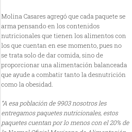
Molina Casares agregó que cada paquete se
arma pensando en los contenidos
nutricionales que tienen los alimentos con
los que cuentan en ese momento, pues no
se trata solo de dar comida, sino de
proporcionar una alimentación balanceada
que ayude a combatir tanto la desnutrición
como la obesidad.
“A esa población de 9903 nosotros les
entregamos paquetes nutricionales, estos
paquetes cuentan por lo menos con el 20% de