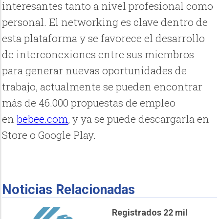
interesantes tanto a nivel profesional como
personal. El networking es clave dentro de
esta plataforma y se favorece el desarrollo
de interconexiones entre sus miembros
para generar nuevas oportunidades de
trabajo, actualmente se pueden encontrar
más de 46.000 propuestas de empleo
en
bebee.com
, y ya se puede descargarla en
Store o Google Play.
Noticias Relacionadas
Registrados 22 mil