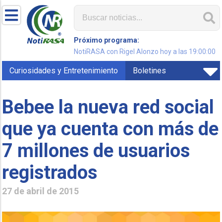
Próximo programa:
NotiRASA con Rigel Alonzo hoy a las 19:00:00
Curiosidades y Entretenimiento
Boletines
Bebee la nueva red social
que ya cuenta con más de
7 millones de usuarios
registrados
27 de abril de 2015