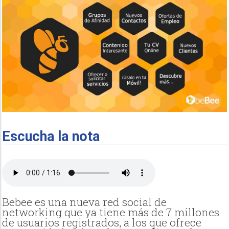
Escucha la nota
Bebee es una nueva red social de
networking que ya tiene más de 7 millones
de usuarios registrados, a los que ofrece