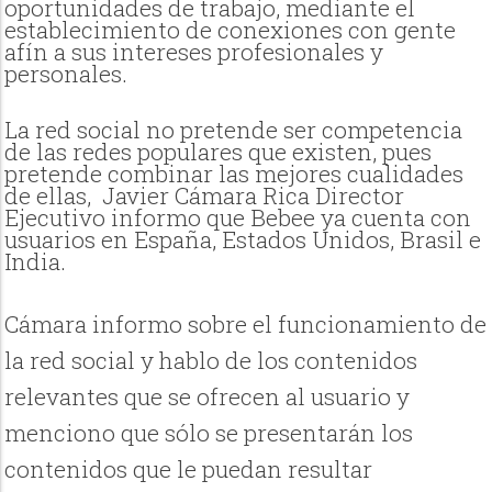
oportunidades de trabajo, mediante el
establecimiento de conexiones con gente
afín a sus intereses profesionales y
personales.
La red social no pretende ser competencia
de las redes populares que existen, pues
pretende combinar las mejores cualidades
de ellas, Javier Cámara Rica Director
Ejecutivo informo que Bebee ya cuenta con
usuarios en España, Estados Unidos, Brasil e
India.
Cámara informo sobre el funcionamiento de
la red social y hablo de los contenidos
relevantes que se ofrecen al usuario y
menciono que sólo se presentarán los
contenidos que le puedan resultar