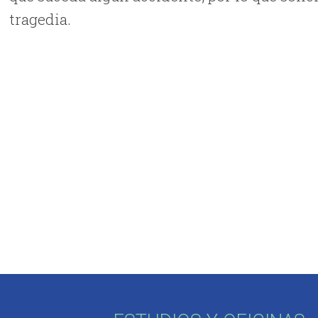
tragedia.