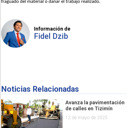
fraguado del material o dañar el trabajo realizado.
Información de
Fidel Dzib
Noticias Relacionadas
Avanza la pavimentación
de calles en Tizimín
12 de mayo de 2025