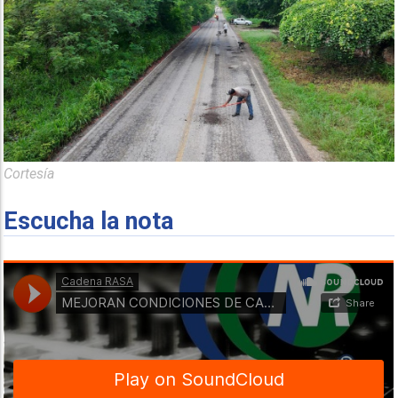
Cortesía
Escucha la nota