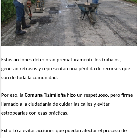
Estas acciones deterioran prematuramente los trabajos, 
generan retrasos y representan una pérdida de recursos que 
son de toda la comunidad.
Por eso, la 
Comuna Tizimileña
 hizo un respetuoso, pero firme 
llamado a la ciudadanía de cuidar las calles y evitar 
estropearlas con esas prácticas.
Exhortó a evitar acciones que puedan afectar el proceso de 