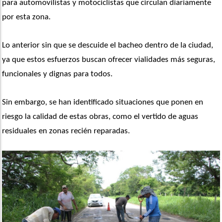
para automovilistas y motociclistas que circulan diariamente 
por esta zona.
Lo anterior sin que se descuide el bacheo dentro de la ciudad, 
ya que estos esfuerzos buscan ofrecer vialidades más seguras, 
funcionales y dignas para todos.
Sin embargo, se han identificado situaciones que ponen en 
riesgo la calidad de estas obras, como el vertido de aguas 
residuales en zonas recién reparadas.