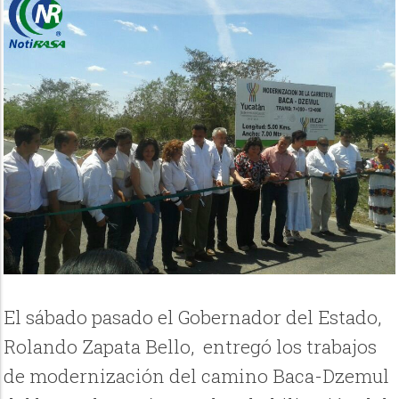
El sábado pasado el Gobernador del Estado,
Rolando Zapata Bello, entregó los trabajos
de modernización del camino Baca-Dzemul