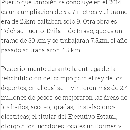
Puerto que también se concluye en el 2014,
es una ampliación de 5 a 7 metros y el tramo
era de 25km, faltaban sólo 9. Otra obra es
Telchac Puerto-Dzilam de Bravo, que es un
tramo de 39 km y se trabajarán 7.5km, el año
pasado se trabajaron 4.5 km.
Posteriormente durante la entrega de la
rehabilitación del campo para el rey de los
deportes, en el cual se invirtieron más de 2.4
millones de pesos, se mejoraron las áreas de
los baños, acceso, gradas, instalaciones
eléctricas; el titular del Ejecutivo Estatal,
otorgó a los jugadores locales uniformes y