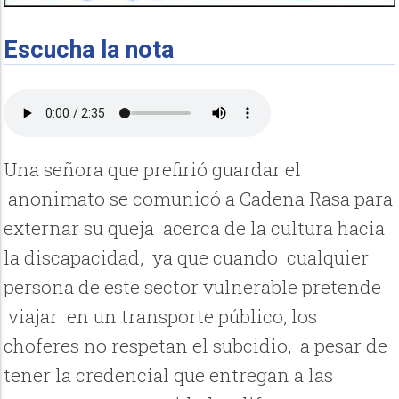
Escucha la nota
Una señora que prefirió guardar el
anonimato se comunicó a Cadena Rasa para
externar su queja acerca de la cultura hacia
la discapacidad, ya que cuando cualquier
persona de este sector vulnerable pretende
viajar en un transporte público, los
choferes no respetan el subcidio, a pesar de
tener la credencial que entregan a las