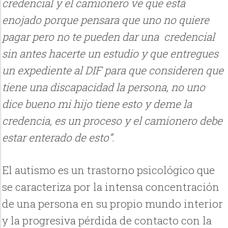
credencial y el camionero ve que está
enojado porque pensara que uno no quiere
pagar pero no te pueden dar una credencial
sin antes hacerte un estudio y que entregues
un expediente al DIF para que consideren que
tiene una discapacidad la persona, no uno
dice bueno mi hijo tiene esto y deme la
credencia, es un proceso y el camionero debe
estar enterado de esto”.
El autismo es un trastorno psicológico que
se caracteriza por la intensa concentración
de una persona en su propio mundo interior
y la progresiva pérdida de contacto con la