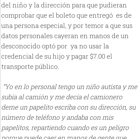
del niño y la dirección para que pudieran
comprobar que el boleto que entregó es de
una persona especial, y por temor a que sus
datos personales cayeran en manos de un
desconocido optó por ya no usar la
credencial de su hijo y pagar $7.00 el
transporte público.
“Yo en lo personal tengo un niño autista y me
subía al camión y me decía el camionero
deme un papelito escriba con su dirección, su
número de teléfono y andaba con mis
papelitos, repartiendo cuando es un peligro
porque puede caer en manos de gente que