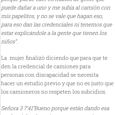
puede dañar a uno y me subía al camión con
mis papelitos, y no se vale que hagan eso,
para eso dan las credenciales ni tenemos que
estar explicándole a la gente que tienen los
niños”.
La mujer finalizó diciendo que para que te
den la credencial de camiones para
personas con discapacidad se necesita
hacer un estudio previo y que no es justo que
los camioneros no respeten los subcidios.
Señora 3 7’41“Bueno porque están dando esa