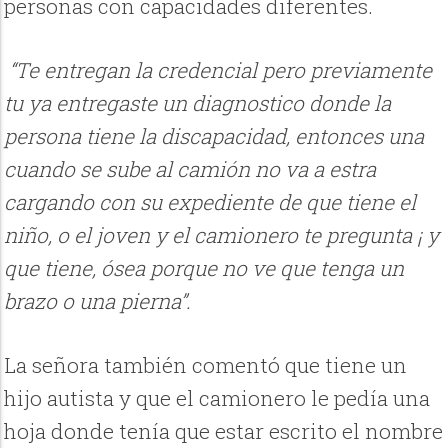
personas con capacidades diferentes.
“Te entregan la credencial pero previamente
tu ya entregaste un diagnostico donde la
persona tiene la discapacidad, entonces una
cuando se sube al camión no va a estra
cargando con su expediente de que tiene el
niño, o el joven y el camionero te pregunta ¡ y
que tiene, ósea porque no ve que tenga un
brazo o una pierna”.
La señora también comentó que tiene un
hijo autista y que el camionero le pedía una
hoja donde tenía que estar escrito el nombre