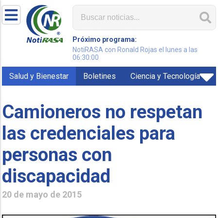
Próximo programa:
NotiRASA con Ronald Rojas el lunes a las
06:30:00
Salud y Bienestar
Boletines
Ciencia y Tecnología
Camioneros no respetan
las credenciales para
personas con
discapacidad
20 de mayo de 2015