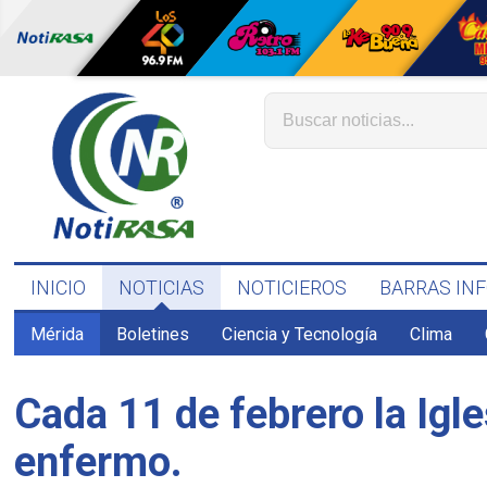
INICIO
NOTICIAS
NOTICIEROS
BARRAS IN
Mérida
Boletines
Ciencia y Tecnología
Clima
Cada 11 de febrero la Igl
enfermo.