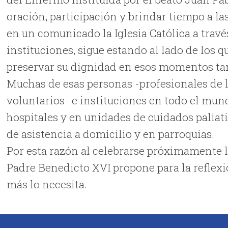
oración, participación y brindar tiempo a 
en un comunicado la Iglesia Católica a trav
instituciones, sigue estando al lado de los 
preservar su dignidad en esos momentos tan
Muchas de esas personas -profesionales de la
voluntarios- e instituciones en todo el mu
hospitales y en unidades de cuidados paliati
de asistencia a domicilio y en parroquias.
Por esta razón al celebrarse próximamente 
Padre Benedicto XVI propone para la reflexi
más lo necesita.