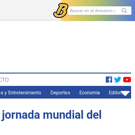
CTO
s y Entretenimiento
Deportes
Economía
Editorial
 jornada mundial del