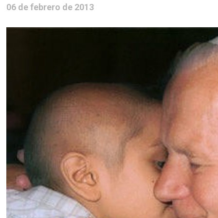
06 de febrero de 2013