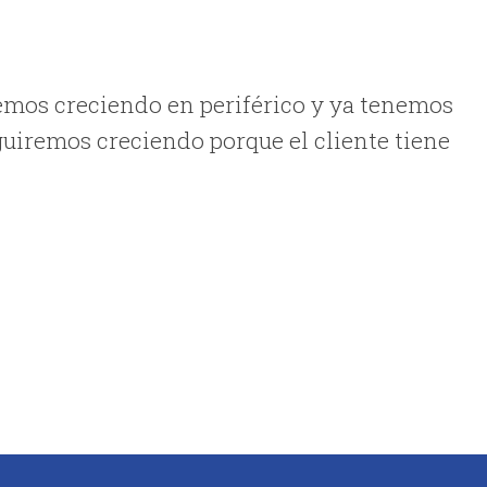
emos creciendo en periférico y ya tenemos
guiremos creciendo porque el cliente tiene