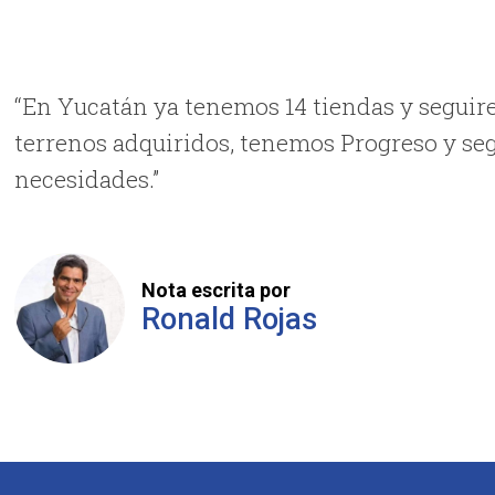
“En Yucatán ya tenemos 14 tiendas y seguir
terrenos adquiridos, tenemos Progreso y se
necesidades.”
Nota escrita por
Ronald Rojas