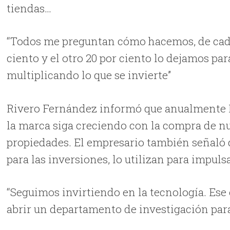
tiendas…
“Todos me preguntan cómo hacemos, de cada
ciento y el otro 20 por ciento lo dejamos pa
multiplicando lo que se invierte”
Rivero Fernández informó que anualmente Bo
la marca siga creciendo con la compra de nu
propiedades. El empresario también señaló 
para las inversiones, lo utilizan para impul
“Seguimos invirtiendo en la tecnología. Ese
abrir un departamento de investigación para