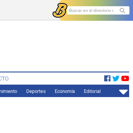
CTO
enimiento
Deportes
Economía
Editorial