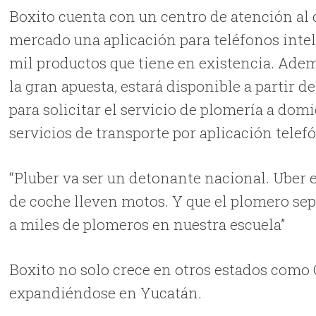
Boxito cuenta con un centro de atención al c
mercado una aplicación para teléfonos inteli
mil productos que tiene en existencia. Adem
la gran apuesta, estará disponible a partir de
para solicitar el servicio de plomería a domi
servicios de transporte por aplicación telef
“Pluber va ser un detonante nacional. Uber 
de coche lleven motos. Y que el plomero se
a miles de plomeros en nuestra escuela”
Boxito no solo crece en otros estados como
expandiéndose en Yucatán.