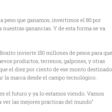
 peso que ganamos, invertimos el 80 por
ra nuestras ganancias. Y de esta forma se va
xito invierte 150 millones de pesos para qu
evos productos, terrenos, galpones, y otras
que el diez por ciento de ese monto destinad
sar la marca desde el campo tecnológico.
 es el futuro y ya lo estamos viendo. Vamos
 ver las mejores prácticas del mundo”