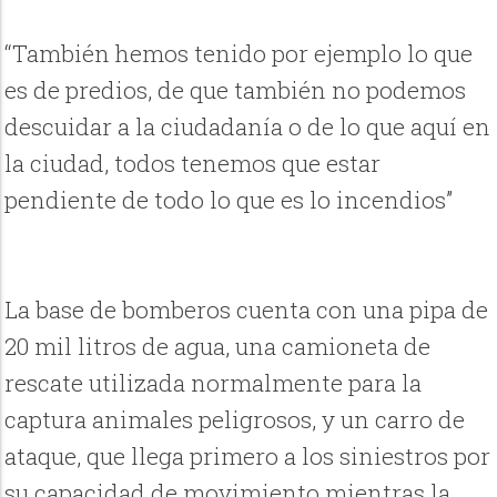
“También hemos tenido por ejemplo lo que
es de predios, de que también no podemos
descuidar a la ciudadanía o de lo que aquí en
la ciudad, todos tenemos que estar
pendiente de todo lo que es lo incendios”
La base de bomberos cuenta con una pipa de
20 mil litros de agua, una camioneta de
rescate utilizada normalmente para la
captura animales peligrosos, y un carro de
ataque, que llega primero a los siniestros por
su capacidad de movimiento mientras la