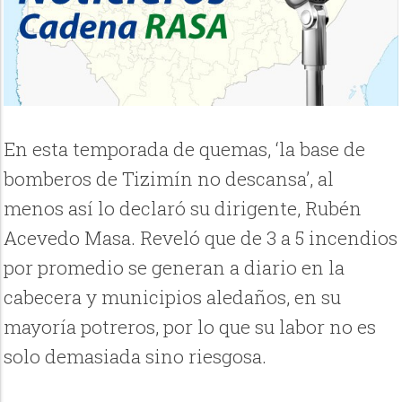
En esta temporada de quemas, ‘la base de
bomberos de Tizimín no descansa’, al
menos así lo declaró su dirigente, Rubén
Acevedo Masa. Reveló que de 3 a 5 incendios
por promedio se generan a diario en la
cabecera y municipios aledaños, en su
mayoría potreros, por lo que su labor no es
solo demasiada sino riesgosa.