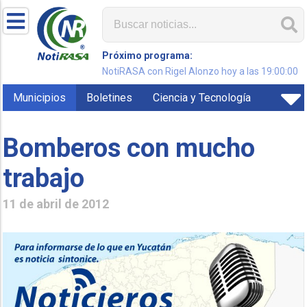
Próximo programa:
NotiRASA con Rigel Alonzo hoy a las 19:00:00
Municipios
Boletines
Ciencia y Tecnología
Bomberos con mucho
trabajo
11 de abril de 2012