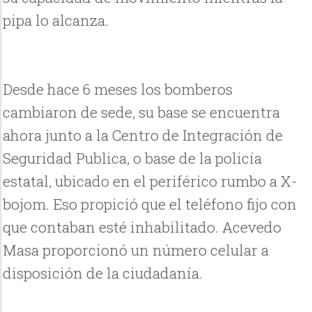
pipa lo alcanza.
Desde hace 6 meses los bomberos
cambiaron de sede, su base se encuentra
ahora junto a la Centro de Integración de
Seguridad Publica, o base de la policía
estatal, ubicado en el periférico rumbo a X-
bojom. Eso propició que el teléfono fijo con
que contaban esté inhabilitado. Acevedo
Masa proporcionó un número celular a
disposición de la ciudadanía.