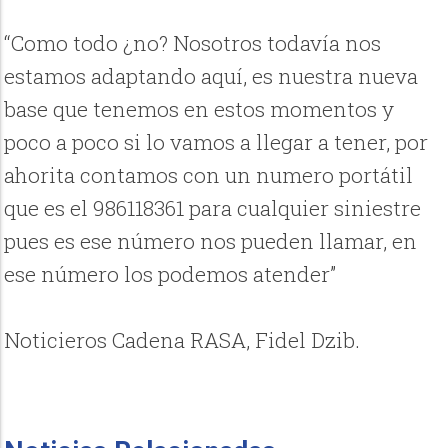
“Como todo ¿no? Nosotros todavía nos
estamos adaptando aquí, es nuestra nueva
base que tenemos en estos momentos y
poco a poco si lo vamos a llegar a tener, por
ahorita contamos con un numero portátil
que es el 986118361 para cualquier siniestre
pues es ese número nos pueden llamar, en
ese número los podemos atender”
Noticieros Cadena RASA, Fidel Dzib.