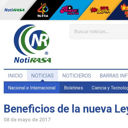
INICIO
NOTICIAS
NOTICIEROS
BARRAS IN
Nacional e Internacional
Boletines
Ciencia y Tecnolo
Beneficios de la nueva Le
08 de mayo de 2017