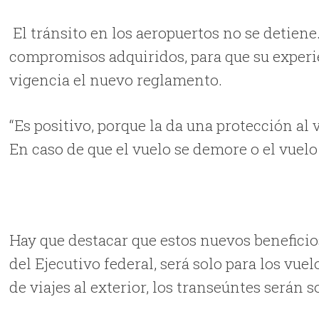
El tránsito en los aeropuertos no se detien
compromisos adquiridos, para que su experie
vigencia el nuevo reglamento.
“Es positivo, porque la da una protección al
En caso de que el vuelo se demore o el vuelo
Hay que destacar que estos nuevos beneficios
del Ejecutivo federal, será solo para los vu
de viajes al exterior, los transeúntes serán s