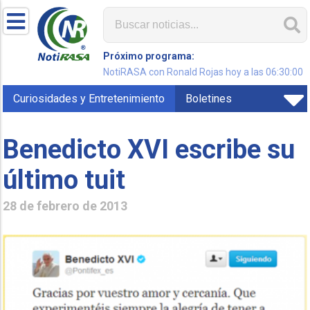
Próximo programa:
NotiRASA con Ronald Rojas hoy a las 06:30:00
Curiosidades y Entretenimiento
Boletines
Benedicto XVI escribe su
último tuit
28 de febrero de 2013