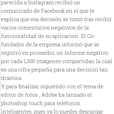
parecida a Instagram recibió un
comunicado de Facebook en el que le
explica que esa decisión se tomó tras recibir
varios comentarios negativos de la
funcionalidad de su aplicación. El Co-
fundador de la empresa informó que se
registró en promedio, un informe negativo
por cada 1,000 imágenes compartidas, la cual
es una cifra pequeña para una decisión tan
drástica.
Y para finalizar siguiendo con el tema de
editor de fotos , Adobe ha lanzado el
photoshop touch para teléfonos
inteligentes, pues ya lo puedes descargar