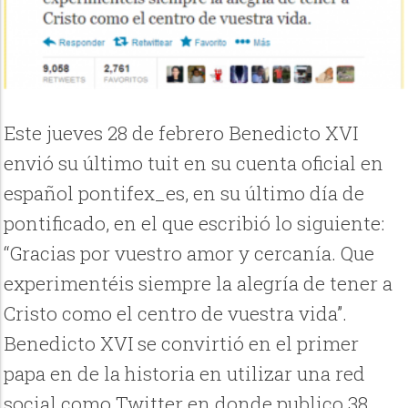
Este jueves 28 de febrero Benedicto XVI
envió su último tuit en su cuenta oficial en
español pontifex_es, en su último día de
pontificado, en el que escribió lo siguiente:
“Gracias por vuestro amor y cercanía. Que
experimentéis siempre la alegría de tener a
Cristo como el centro de vuestra vida”.
Benedicto XVI se convirtió en el primer
papa en de la historia en utilizar una red
social como Twitter en donde publico 38