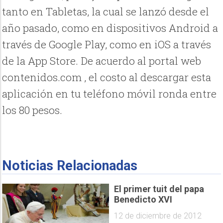
tanto en Tabletas, la cual se lanzó desde el
año pasado, como en dispositivos Android a
través de Google Play, como en iOS a través
de la App Store. De acuerdo al portal web
contenidos.com , el costo al descargar esta
aplicación en tu teléfono móvil ronda entre
los 80 pesos.
Noticias Relacionadas
El primer tuit del papa
Benedicto XVI
12 de diciembre de 2012