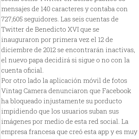
mensajes de 140 caracteres y contaba con
727,605 seguidores. Las seis cuentas de
Twitter de Benedicto XVI que se
inauguraron por primera vez el 12 de
diciembre de 2012 se encontrarán inactivas,
el nuevo papa decidirá si sigue o no con la
cuenta oficial.
Por otro lado la aplicación móvil de fotos
Vintag Camera denunciaron que Facebook
ha bloqueado injustamente su porducto
impidiendo que los usuarios suban sus
imágenes por medio de esta red social. La
empresa francesa que creó esta app y es muy