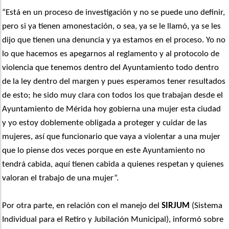
“Está en un proceso de investigación y no se puede uno definir,
pero si ya tienen amonestación, o sea, ya se le llamó, ya se les
dijo que tienen una denuncia y ya estamos en el proceso. Yo no
lo que hacemos es apegarnos al reglamento y al protocolo de
violencia que tenemos dentro del Ayuntamiento todo dentro
de la ley dentro del margen y pues esperamos tener resultados
de esto; he sido muy clara con todos los que trabajan desde el
Ayuntamiento de Mérida hoy gobierna una mujer esta ciudad
y yo estoy doblemente obligada a proteger y cuidar de las
mujeres, así que funcionario que vaya a violentar a una mujer
que lo piense dos veces porque en este Ayuntamiento no
tendrá cabida, aquí tienen cabida a quienes respetan y quienes
valoran el trabajo de una mujer”.
Por otra parte, en relación con el manejo del
SIRJUM
(Sistema
Individual para el Retiro y Jubilación Municipal), informó sobre