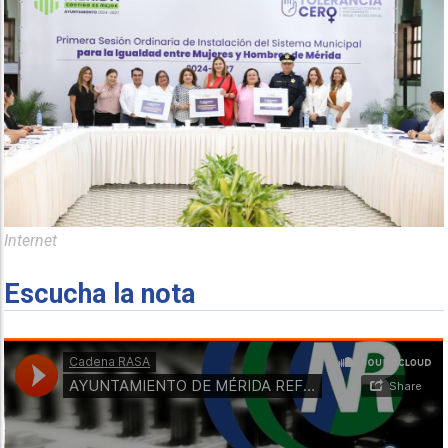
Internet
Escucha la nota