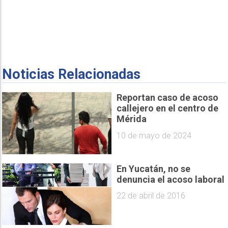
Noticias Relacionadas
Reportan caso de acoso
callejero en el centro de
Mérida
10 de mayo de 2024
En Yucatán, no se
denuncia el acoso laboral
22 de abril de 2016