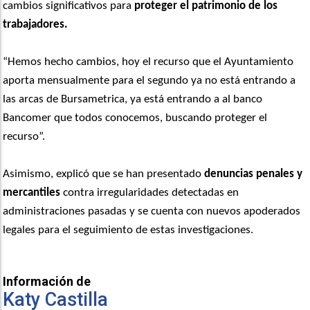
cambios significativos para
proteger el patrimonio de los
trabajadores.
“Hemos hecho cambios, hoy el recurso que el Ayuntamiento
aporta mensualmente para el segundo ya no está entrando a
las arcas de Bursametrica, ya está entrando a al banco
Bancomer que todos conocemos, buscando proteger el
recurso”.
Asimismo, explicó que se han presentado
denuncias penales y
mercantiles
contra irregularidades detectadas en
administraciones pasadas y se cuenta con nuevos apoderados
legales para el seguimiento de estas investigaciones.
Información de
Katy Castilla