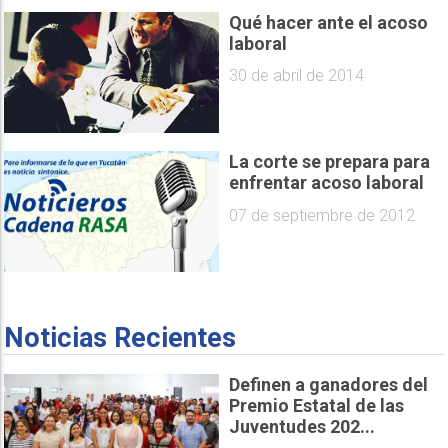
Qué hacer ante el acoso
laboral
30 de abril de 2014
La corte se prepara para
enfrentar acoso laboral
07 de septiembre de 2012
Noticias Recientes
Definen a ganadores del
Premio Estatal de las
Juventudes 202...