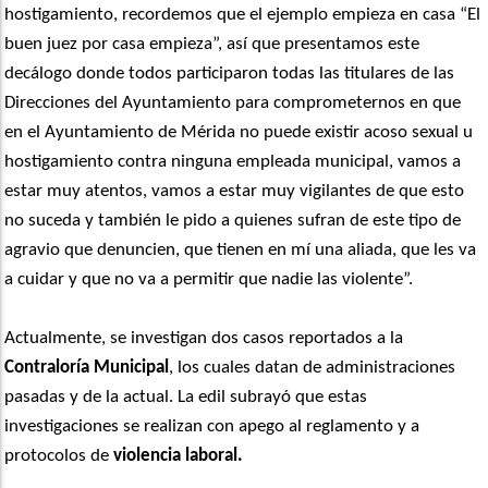
hostigamiento, recordemos que el ejemplo empieza en casa “El
buen juez por casa empieza”, así que presentamos este
decálogo donde todos participaron todas las titulares de las
Direcciones del Ayuntamiento para comprometernos en que
en el Ayuntamiento de Mérida no puede existir acoso sexual u
hostigamiento contra ninguna empleada municipal, vamos a
estar muy atentos, vamos a estar muy vigilantes de que esto
no suceda y también le pido a quienes sufran de este tipo de
agravio que denuncien, que tienen en mí una aliada, que les va
a cuidar y que no va a permitir que nadie las violente”.
Actualmente, se investigan dos casos reportados a la
Contraloría Municipal
, los cuales datan de administraciones
pasadas y de la actual. La edil subrayó que estas
investigaciones se realizan con apego al reglamento y a
protocolos de
violencia laboral.