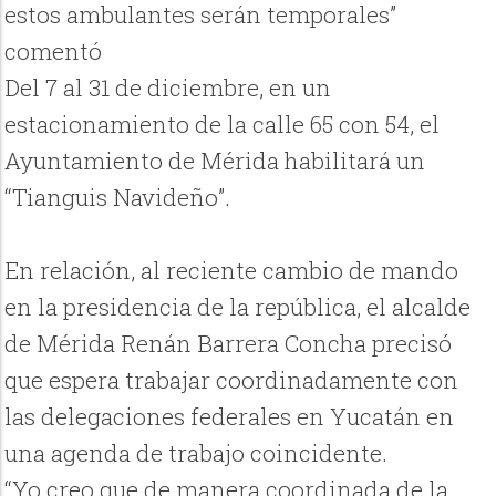
estos ambulantes serán temporales”
comentó
Del 7 al 31 de diciembre, en un
estacionamiento de la calle 65 con 54, el
Ayuntamiento de Mérida habilitará un
“Tianguis Navideño”.
En relación, al reciente cambio de mando
en la presidencia de la república, el alcalde
de Mérida Renán Barrera Concha precisó
que espera trabajar coordinadamente con
las delegaciones federales en Yucatán en
una agenda de trabajo coincidente.
“Yo creo que de manera coordinada de la