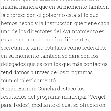
misma manera que en su momento también
la exprese con el gobierno estatal lo que
hemos hecho y la instrucción que tiene cada
uno de los directores del Ayuntamiento es
estar en contacto con los diferentes,
secretarios, tanto estatales como federales,
en su momento también se hará con los
delegados que es con los que más contactos
tendríamos a través de los programas
municipales” comentó.
Renán Barrera Concha destacó los
resultados del programa municipal “Vergel
para Todos”, mediante el cual se ofrecieron