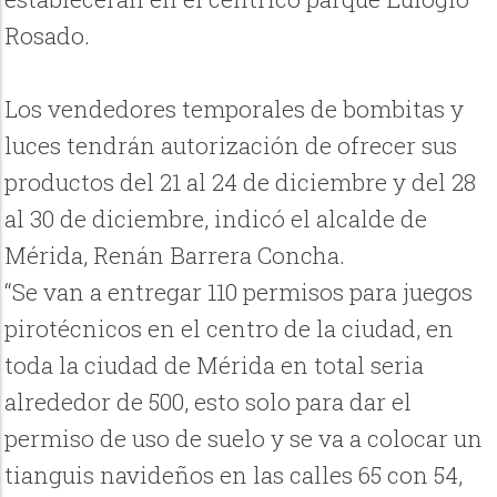
Rosado.
Los vendedores temporales de bombitas y
luces tendrán autorización de ofrecer sus
productos del 21 al 24 de diciembre y del 28
al 30 de diciembre, indicó el alcalde de
Mérida, Renán Barrera Concha.
“Se van a entregar 110 permisos para juegos
pirotécnicos en el centro de la ciudad, en
toda la ciudad de Mérida en total seria
alrededor de 500, esto solo para dar el
permiso de uso de suelo y se va a colocar un
tianguis navideños en las calles 65 con 54,