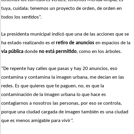
tuya, cuídala; tenemos un proyecto de orden, de orden en 
todos los sentidos”. 
La presidenta municipal indicó que una de las acciones que se 
ha estado realizando es el
 retiro de anuncios
 en espacios de la 
vía pública
 donde 
no está permitido
, como en los árboles. 
“De repente hay calles que pasas y hay 20 anuncios, eso 
contamina y contamina la imagen urbana, me decían en las 
redes. Es que quieres que te paguen, no, es que la 
contaminación de la imagen urbana lo que hace es 
contagiarnos a nosotros las personas, por eso se controla, 
porque una ciudad cargada de imagen también es una ciudad 
que es menos amigable para vivir”. 