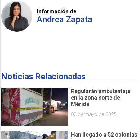
Información de
Andrea Zapata
Noticias Relacionadas
Regularán ambulantaje
en la zona norte de
Mérida
03 de mayo de 2025
Han llegado a 52 colonias