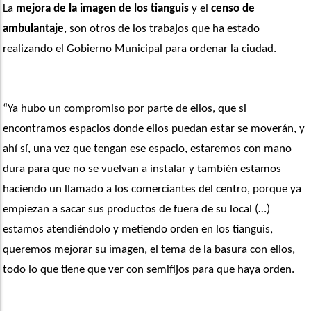
La 
mejora de la imagen de los tianguis
 y el 
censo de 
ambulantaje
, son otros de los trabajos que ha estado 
realizando el Gobierno Municipal para ordenar la ciudad.
“Ya hubo un compromiso por parte de ellos, que si 
encontramos espacios donde ellos puedan estar se moverán, y 
ahí sí, una vez que tengan ese espacio, estaremos con mano 
dura para que no se vuelvan a instalar y también estamos 
haciendo un llamado a los comerciantes del centro, porque ya 
empiezan a sacar sus productos de fuera de su local (…) 
estamos atendiéndolo y metiendo orden en los tianguis, 
queremos mejorar su imagen, el tema de la basura con ellos, 
todo lo que tiene que ver con semifijos para que haya orden. 