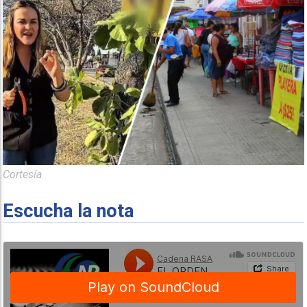
Cortesía
Escucha la nota