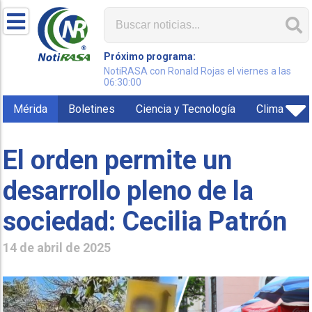
Próximo programa:
NotiRASA con Ronald Rojas el viernes a las
06:30:00
Mérida
Boletines
Ciencia y Tecnología
Clima
El orden permite un
desarrollo pleno de la
sociedad: Cecilia Patrón
14 de abril de 2025