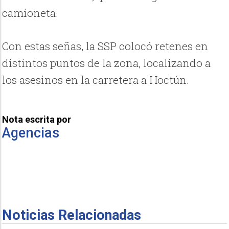
camioneta.
Con estas señas, la SSP colocó retenes en
distintos puntos de la zona, localizando a
los asesinos en la carretera a Hoctún.
Nota escrita por
Agencias
Noticias Relacionadas