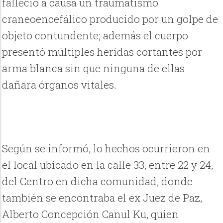
falleció a causa un traumatismo
craneoencefálico producido por un golpe de
objeto contundente; además el cuerpo
presentó múltiples heridas cortantes por
arma blanca sin que ninguna de ellas
dañara órganos vitales.
Según se informó, lo hechos ocurrieron en
el local ubicado en la calle 33, entre 22 y 24,
del Centro en dicha comunidad, donde
también se encontraba el ex Juez de Paz,
Alberto Concepción Canul Ku, quien