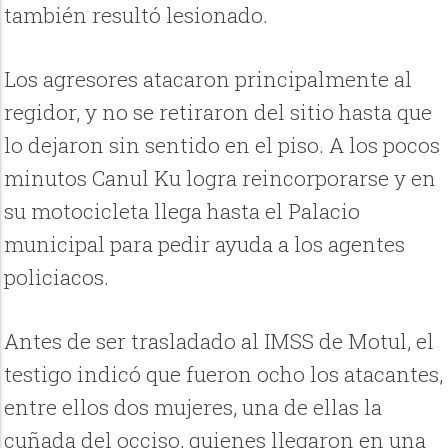
también resultó lesionado.
Los agresores atacaron principalmente al
regidor, y no se retiraron del sitio hasta que
lo dejaron sin sentido en el piso. A los pocos
minutos Canul Ku logra reincorporarse y en
su motocicleta llega hasta el Palacio
municipal para pedir ayuda a los agentes
policiacos.
Antes de ser trasladado al IMSS de Motul, el
testigo indicó que fueron ocho los atacantes,
entre ellos dos mujeres, una de ellas la
cuñada del occiso, quienes llegaron en una