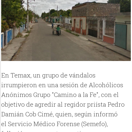
En Temax, un grupo de vándalos
irrumpieron en una sesión de Alcohólicos
Anónimos Grupo "Camino a la Fe", con el
objetivo de agredir al regidor priísta Pedro
Damián Cob Cimé, quien, según informó
el
Servicio Médico Forense (Semefo),