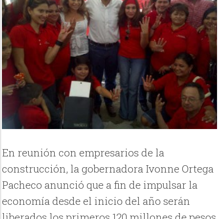
En reunión con empresarios de la
construcción, la gobernadora Ivonne Ortega
Pacheco anunció que a fin de impulsar la
economía desde el inicio del año serán
liberados los primeros 120 millones de pesos