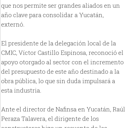
que nos permite ser grandes aliados en un
año clave para consolidar a Yucatán,
externó.
El presidente de la delegación local de la
CMIC, Víctor Castillo Espinosa, reconoció el
apoyo otorgado al sector con el incremento
del presupuesto de este año destinado a la
obra pública, lo que sin duda impulsará a
esta industria.
Ante el director de Nafinsa en Yucatán, Raúl
Peraza Talavera, el dirigente de los