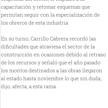
capacitación y retomar esquemas que
permitan seguir con la especialización de
los obreros de esta industria
En su turno, Carrillo Cabrera recordó las
dificultades que atraviesa el sector de la
construcción en ocasiones debido al retraso
de los recursos y señaló que el año pasado
los montos destinados a las obras llegaron
al estado hasta noviembre lo que sin duda,
dijo, afecta, a esta rama.