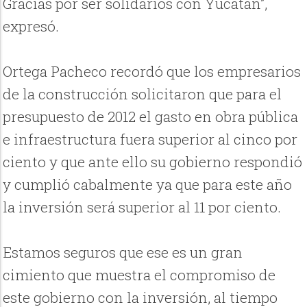
Gracias por ser solidarios con Yucatán”,
expresó.
Ortega Pacheco recordó que los empresarios
de la construcción solicitaron que para el
presupuesto de 2012 el gasto en obra pública
e infraestructura fuera superior al cinco por
ciento y que ante ello su gobierno respondió
y cumplió cabalmente ya que para este año
la inversión será superior al 11 por ciento.
Estamos seguros que ese es un gran
cimiento que muestra el compromiso de
este gobierno con la inversión, al tiempo