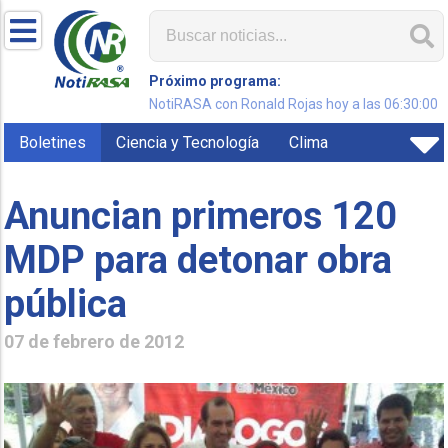
Próximo programa:
NotiRASA con Ronald Rojas hoy a las 06:30:00
Boletines
Ciencia y Tecnología
Clima
Anuncian primeros 120
MDP para detonar obra
pública
07 de febrero de 2012