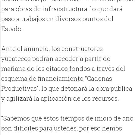
para obras de infraestructura, lo que dará
paso a trabajos en diversos puntos del
Estado.
Ante el anuncio, los constructores
yucatecos podrán acceder a partir de
mañana de los citados fondos a través del
esquema de financiamiento “Cadenas
Productivas”, lo que detonará la obra pública
y agilizará la aplicación de los recursos.
“Sabemos que estos tiempos de inicio de año
son difíciles para ustedes, por eso hemos