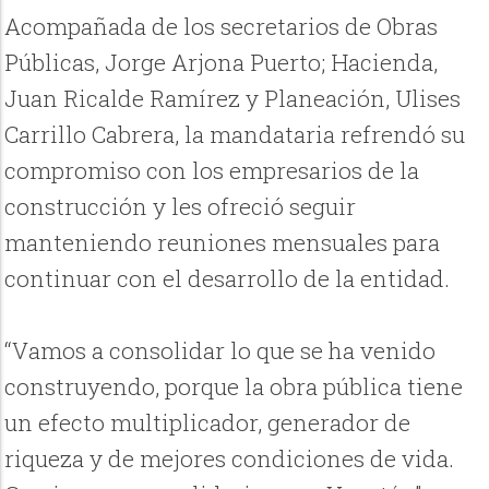
Acompañada de los secretarios de Obras
Públicas, Jorge Arjona Puerto; Hacienda,
Juan Ricalde Ramírez y Planeación, Ulises
Carrillo Cabrera, la mandataria refrendó su
compromiso con los empresarios de la
construcción y les ofreció seguir
manteniendo reuniones mensuales para
continuar con el desarrollo de la entidad.
“Vamos a consolidar lo que se ha venido
construyendo, porque la obra pública tiene
un efecto multiplicador, generador de
riqueza y de mejores condiciones de vida.