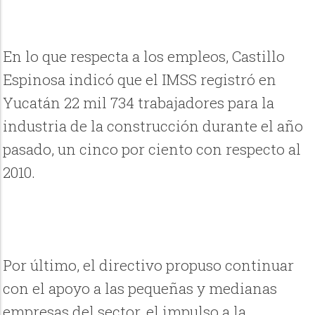
En lo que respecta a los empleos, Castillo
Espinosa indicó que el IMSS registró en
Yucatán 22 mil 734 trabajadores para la
industria de la construcción durante el año
pasado, un cinco por ciento con respecto al
2010.
Por último, el directivo propuso continuar
con el apoyo a las pequeñas y medianas
empresas del sector, el impulso a la