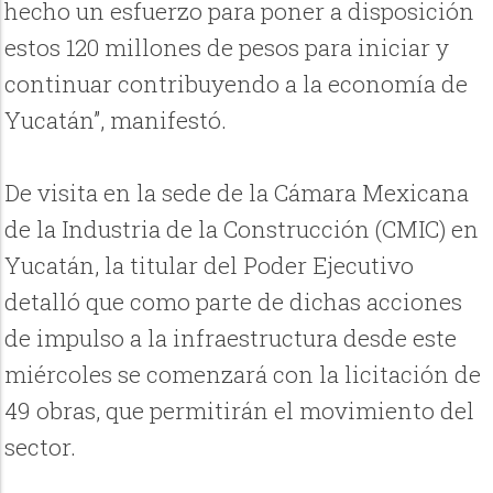
hecho un esfuerzo para poner a disposición
estos 120 millones de pesos para iniciar y
continuar contribuyendo a la economía de
Yucatán”, manifestó.
De visita en la sede de la Cámara Mexicana
de la Industria de la Construcción (CMIC) en
Yucatán, la titular del Poder Ejecutivo
detalló que como parte de dichas acciones
de impulso a la infraestructura desde este
miércoles se comenzará con la licitación de
49 obras, que permitirán el movimiento del
sector.