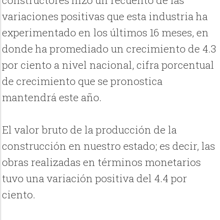
constructores hizo un recuento de las
variaciones positivas que esta industria ha
experimentado en los últimos 16 meses, en
donde ha promediado un crecimiento de 4.3
por ciento a nivel nacional, cifra porcentual
de crecimiento que se pronostica
mantendrá este año.
El valor bruto de la producción de la
construcción en nuestro estado; es decir, las
obras realizadas en términos monetarios
tuvo una variación positiva del 4.4 por
ciento.