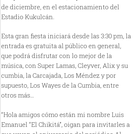
de diciembre, en el estacionamiento del
Estadio Kukulcán.
Esta gran fiesta iniciará desde las 3:30 pm, la
entrada es gratuita al público en general,
que podrá disfrutar con lo mejor de la
música, con Super Lamas, Cleyver, Alix y su
cumbia, la Carcajada, Los Méndez y por
supuesto, Los Wayes de la Cumbia, entre
otros más…
“Hola amigos cómo están mi nombre Luis
Emanuel “El Chikitá”, oigan para invitarles a