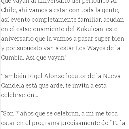
que vayan al aniversario del periódico Al
Chile, ahí vamos a estar con toda la gente,
así evento completamente familiar, acudan
en el estacionamiento del Kukulcán, este
aniversario que la vamos a pasar super bien
y por supuesto van a estar Los Wayes de la
Cumbia. Así que vayan”
También Rigel Alonzo locutor de la Nueva
Candela está que arde, te invita a esta
celebración…
“Son 7 años que se celebran, a mí me toca
estar en el programa precisamente de “Te la