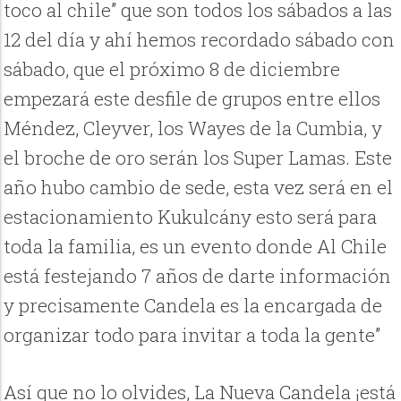
toco al chile” que son todos los sábados a las
12 del día y ahí hemos recordado sábado con
sábado, que el próximo 8 de diciembre
empezará este desfile de grupos entre ellos
Méndez, Cleyver, los Wayes de la Cumbia, y
el broche de oro serán los Super Lamas. Este
año hubo cambio de sede, esta vez será en el
estacionamiento Kukulcány esto será para
toda la familia, es un evento donde Al Chile
está festejando 7 años de darte información
y precisamente Candela es la encargada de
organizar todo para invitar a toda la gente”
Así que no lo olvides, La Nueva Candela ¡está