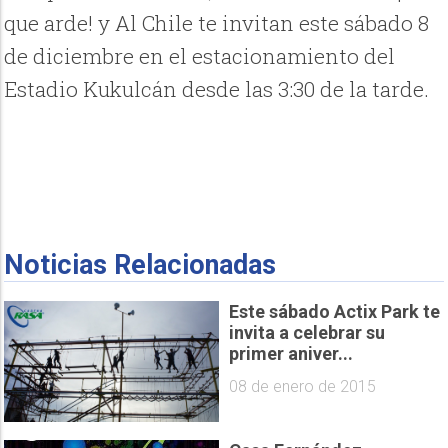
que arde! y Al Chile te invitan este sábado 8
de diciembre en el estacionamiento del
Estadio Kukulcán desde las 3:30 de la tarde.
Noticias Relacionadas
Este sábado Actix Park te
invita a celebrar su
primer aniver...
08 de enero de 2015