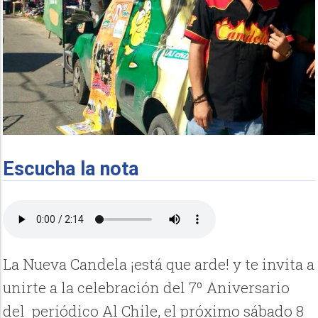
Escucha la nota
La Nueva Candela ¡está que arde! y te invita a
unirte a la celebración del 7º Aniversario
del
periódico Al Chile, el próximo sábado 8