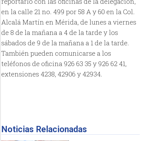
reportarlo con las oficinas de la delegación,
en la calle 21 no. 499 por 58 A y 60 en la Col.
Alcalá Martín en Mérida, de lunes a viernes
de 8 de la mañana a 4 de la tarde y los
sábados de 9 de la mañana a 1 de la tarde.
También pueden comunicarse a los
teléfonos de oficina 926 63 35 y 926 62 41,
extensiones 4238, 42906 y 42934.
Noticias Relacionadas