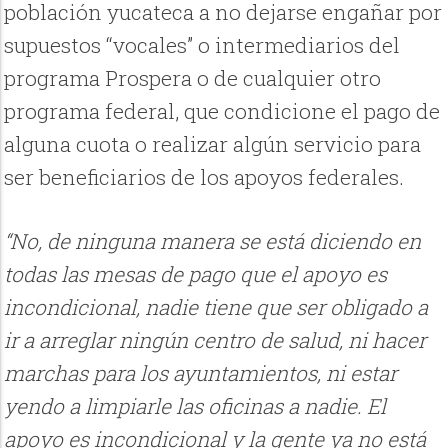
población yucateca a no dejarse engañar por
supuestos “vocales” o intermediarios del
programa Prospera o de cualquier otro
programa federal, que condicione el pago de
alguna cuota o realizar algún servicio para
ser beneficiarios de los apoyos federales.
“No, de ninguna manera se está diciendo en
todas las mesas de pago que el apoyo es
incondicional, nadie tiene que ser obligado a
ir a arreglar ningún centro de salud, ni hacer
marchas para los ayuntamientos, ni estar
yendo a limpiarle las oficinas a nadie. El
apoyo es incondicional y la gente ya no está