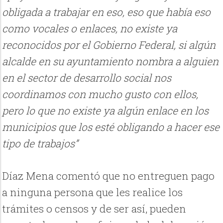
obligada a trabajar en eso, eso que había eso
como vocales o enlaces, no existe ya
reconocidos por el Gobierno Federal, si algún
alcalde en su ayuntamiento nombra a alguien
en el sector de desarrollo social nos
coordinamos con mucho gusto con ellos,
pero lo que no existe ya algún enlace en los
municipios que los esté obligando a hacer ese
tipo de trabajos”
Díaz Mena comentó que no entreguen pago
a ninguna persona que les realice los
trámites o censos y de ser así, pueden