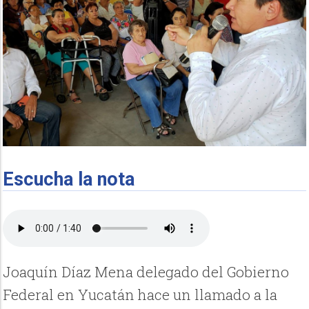
Escucha la nota
Joaquín Díaz Mena delegado del Gobierno
Federal en Yucatán hace un llamado a la